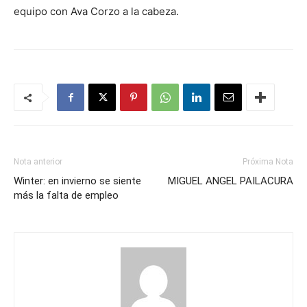
equipo con Ava Corzo a la cabeza.
Nota anterior
Próxima Nota
Winter: en invierno se siente
MIGUEL ANGEL PAILACURA
más la falta de empleo