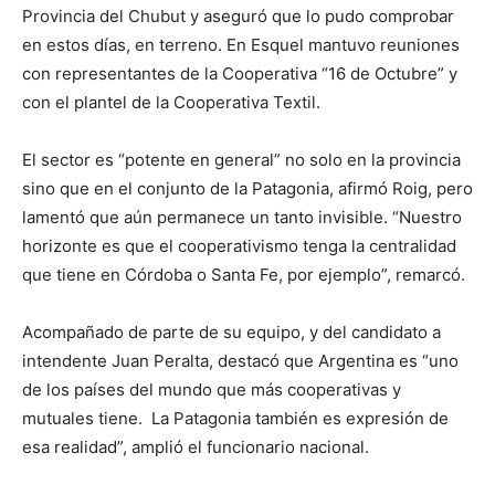
Provincia del Chubut y aseguró que lo pudo comprobar
en estos días, en terreno. En Esquel mantuvo reuniones
con representantes de la Cooperativa “16 de Octubre” y
con el plantel de la Cooperativa Textil.
El sector es “potente en general” no solo en la provincia
sino que en el conjunto de la Patagonia, afirmó Roig, pero
lamentó que aún permanece un tanto invisible. “Nuestro
horizonte es que el cooperativismo tenga la centralidad
que tiene en Córdoba o Santa Fe, por ejemplo”, remarcó.
Acompañado de parte de su equipo, y del candidato a
intendente Juan Peralta, destacó que Argentina es “uno
de los países del mundo que más cooperativas y
mutuales tiene. La Patagonia también es expresión de
esa realidad”, amplió el funcionario nacional.