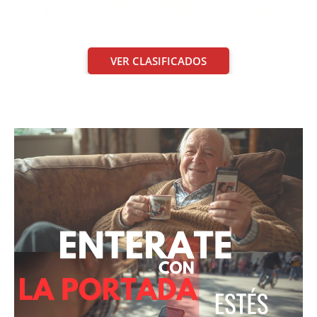
VER CLASIFICADOS