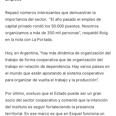
Repasó números interesantes que demuestran la
importancia del sector. “El año pasado el empleo de
capital privado rondó los 50.000 puestos. Nosotros
organizamos a más de 350 mil personas”, respaldó Roig
en la nota con La Portada.
Hoy, en Argentina, “hay más dinámica de organización del
trabajo de forma cooperativa que de organización del
trabajo en relación de dependencia. Hay varios países en
el mundo que están apostando al sistema cooperativo
para organizar de vuelta el trabajo y la producción”.
Por último, sostuvo que el Estado puede ser un gran
socio del sector cooperativo y comentó que la intención
del Instituto es seguir fortaleciendo la presencia
territorial. En ese marco es que en Esquel funciona un