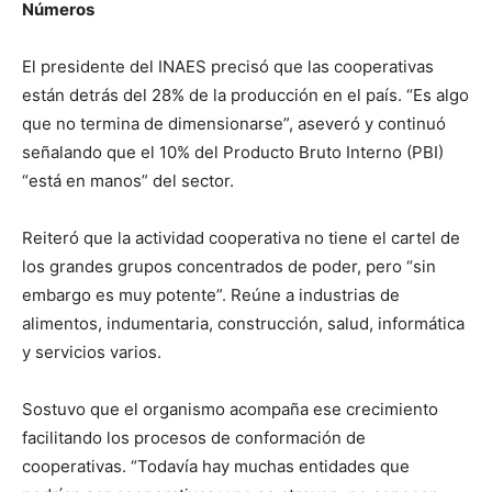
Números
El presidente del INAES precisó que las cooperativas
están detrás del 28% de la producción en el país. “Es algo
que no termina de dimensionarse”, aseveró y continuó
señalando que el 10% del Producto Bruto Interno (PBI)
“está en manos” del sector.
Reiteró que la actividad cooperativa no tiene el cartel de
los grandes grupos concentrados de poder, pero “sin
embargo es muy potente”. Reúne a industrias de
alimentos, indumentaria, construcción, salud, informática
y servicios varios.
Sostuvo que el organismo acompaña ese crecimiento
facilitando los procesos de conformación de
cooperativas. “Todavía hay muchas entidades que