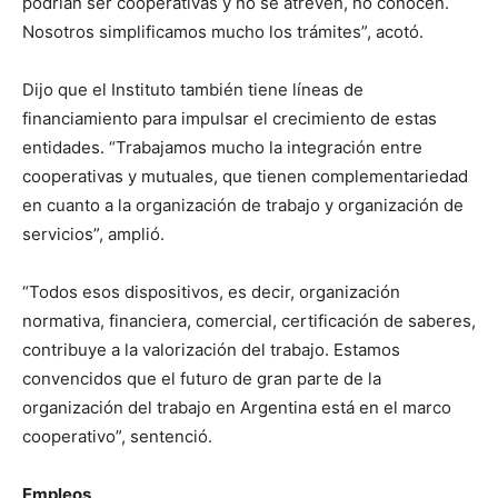
podrían ser cooperativas y no se atreven, no conocen.
Nosotros simplificamos mucho los trámites”, acotó.
Dijo que el Instituto también tiene líneas de
financiamiento para impulsar el crecimiento de estas
entidades. “Trabajamos mucho la integración entre
cooperativas y mutuales, que tienen complementariedad
en cuanto a la organización de trabajo y organización de
servicios”, amplió.
“Todos esos dispositivos, es decir, organización
normativa, financiera, comercial, certificación de saberes,
contribuye a la valorización del trabajo. Estamos
convencidos que el futuro de gran parte de la
organización del trabajo en Argentina está en el marco
cooperativo”, sentenció.
Empleos