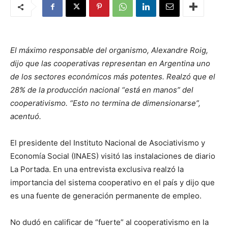
El máximo responsable del organismo, Alexandre Roig,
dijo que las cooperativas representan en Argentina uno
de los sectores económicos más potentes. Realzó que el
28% de la producción nacional “está en manos” del
cooperativismo. “Esto no termina de dimensionarse”,
acentuó.
El presidente del Instituto Nacional de Asociativismo y
Economía Social (INAES) visitó las instalaciones de diario
La Portada. En una entrevista exclusiva realzó la
importancia del sistema cooperativo en el país y dijo que
es una fuente de generación permanente de empleo.
No dudó en calificar de “fuerte” al cooperativismo en la