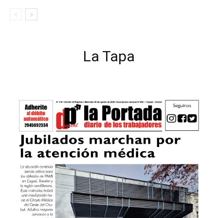
La Tapa