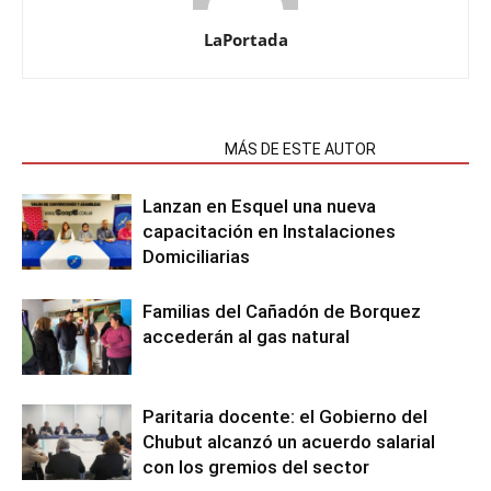
LaPortada
NOTAS RELACIONADAS
MÁS DE ESTE AUTOR
Lanzan en Esquel una nueva
capacitación en Instalaciones
Domiciliarias
Familias del Cañadón de Borquez
accederán al gas natural
Paritaria docente: el Gobierno del
Chubut alcanzó un acuerdo salarial
con los gremios del sector