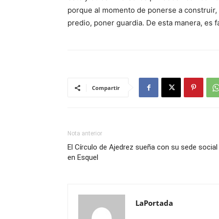
porque al momento de ponerse a construir, 
predio, poner guardia. De esta manera, es f
Compartir
Nota anterior
El Círculo de Ajedrez sueña con su sede social
en Esquel
LaPortada