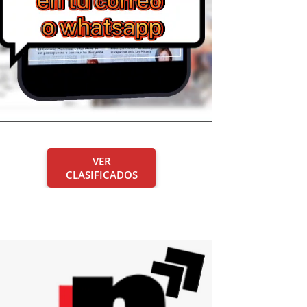
VER
CLASIFICADOS