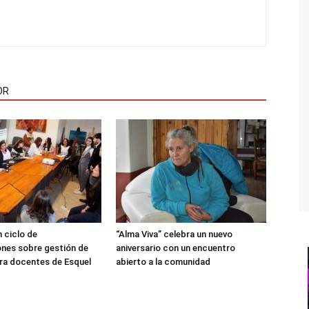
OR
 ciclo de
“Alma Viva” celebra un nuevo
nes sobre gestión de
aniversario con un encuentro
ra docentes de Esquel
abierto a la comunidad