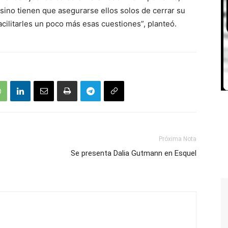
sino tienen que asegurarse ellos solos de cerrar su
acilitarles un poco más esas cuestiones”, planteó.
Próxima Nota
Se presenta Dalia Gutmann en Esquel