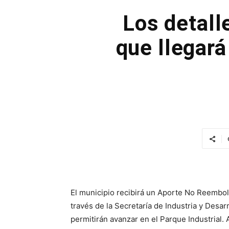
Los detall
que llegará
El municipio recibirá un Aporte No Reembol
través de la Secretaría de Industria y Desa
permitirán avanzar en el Parque Industrial. 