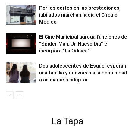
Por los cortes en las prestaciones,
jubilados marchan hacia el Círculo
Médico
El Cine Municipal agrega funciones de
“Spider-Man: Un Nuevo Día” e
incorpora “La Odisea”
Dos adolescentes de Esquel esperan
una familia y convocan a la comunidad
a animarse a adoptar
La Tapa