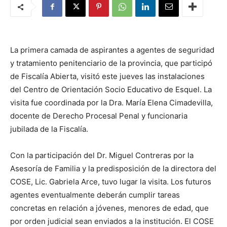
La primera camada de aspirantes a agentes de seguridad
y tratamiento penitenciario de la provincia, que participó
de Fiscalía Abierta, visitó este jueves las instalaciones
del Centro de Orientación Socio Educativo de Esquel. La
visita fue coordinada por la Dra. María Elena Cimadevilla,
docente de Derecho Procesal Penal y funcionaria
jubilada de la Fiscalía.
Con la participación del Dr. Miguel Contreras por la
Asesoría de Familia y la predisposición de la directora del
COSE, Lic. Gabriela Arce, tuvo lugar la visita. Los futuros
agentes eventualmente deberán cumplir tareas
concretas en relación a jóvenes, menores de edad, que
por orden judicial sean enviados a la institución. El COSE