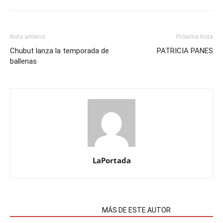
Nota anterior
Próxima Nota
Chubut lanza la temporada de
PATRICIA PANES
ballenas
LaPortada
NOTAS RELACIONADAS
MÁS DE ESTE AUTOR