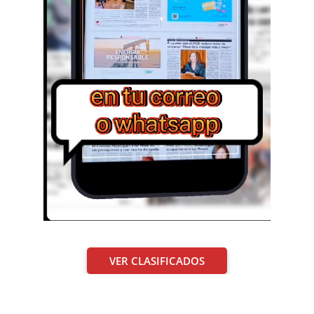
VER CLASIFICADOS