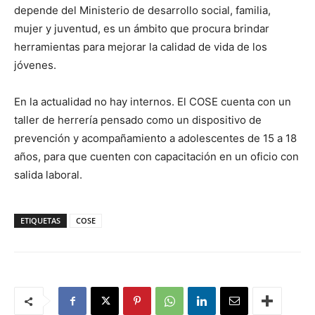
depende del Ministerio de desarrollo social, familia,
mujer y juventud, es un ámbito que procura brindar
herramientas para mejorar la calidad de vida de los
jóvenes.
En la actualidad no hay internos. El COSE cuenta con un
taller de herrería pensado como un dispositivo de
prevención y acompañamiento a adolescentes de 15 a 18
años, para que cuenten con capacitación en un oficio con
salida laboral.
ETIQUETAS
COSE