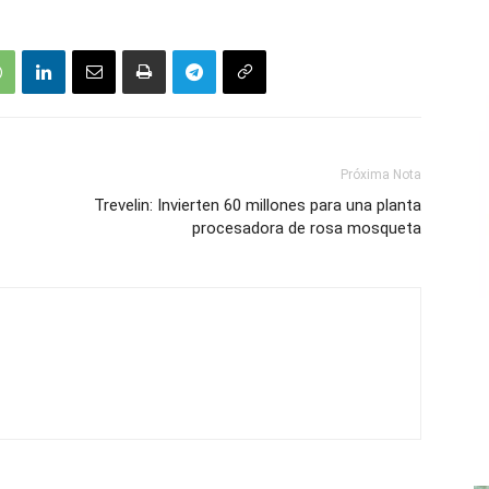
Próxima Nota
Trevelin: Invierten 60 millones para una planta
procesadora de rosa mosqueta