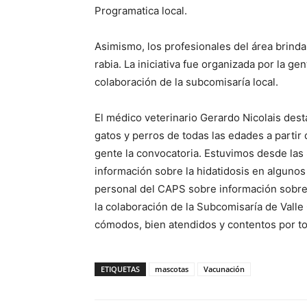
Programatica local.
Asimismo, los profesionales del área brindar
rabia. La iniciativa fue organizada por la gen
colaboración de la subcomisaría local.
El médico veterinario Gerardo Nicolais des
gatos y perros de todas las edades a partir
gente la convocatoria. Estuvimos desde las
información sobre la hidatidosis en algunos
personal del CAPS sobre información sobre 
la colaboración de la Subcomisaría de Vall
cómodos, bien atendidos y contentos por tod
ETIQUETAS
mascotas
Vacunación