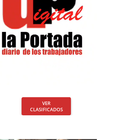
VER
CLASIFICADOS