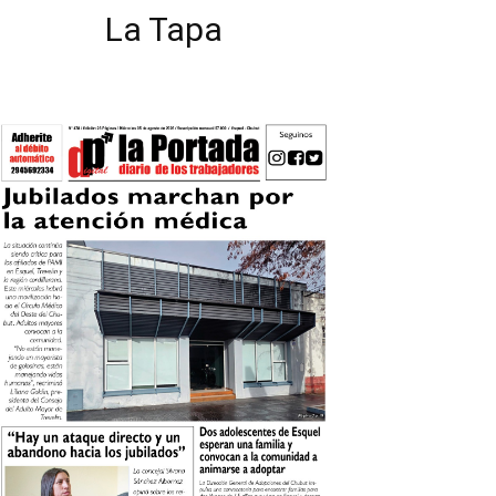
La Tapa