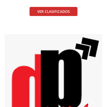
VER CLASIFICADOS