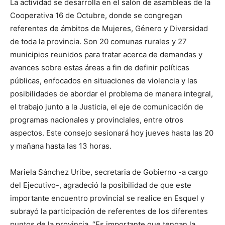
La actividad se desarrolla en el salón de asambleas de la
Cooperativa 16 de Octubre, donde se congregan
referentes de ámbitos de Mujeres, Género y Diversidad
de toda la provincia. Son 20 comunas rurales y 27
municipios reunidos para tratar acerca de demandas y
avances sobre estas áreas a fin de definir políticas
públicas, enfocados en situaciones de violencia y las
posibilidades de abordar el problema de manera integral,
el trabajo junto a la Justicia, el eje de comunicación de
programas nacionales y provinciales, entre otros
aspectos. Este consejo sesionará hoy jueves hasta las 20
y mañana hasta las 13 horas.
Mariela Sánchez Uribe, secretaria de Gobierno -a cargo
del Ejecutivo-, agradeció la posibilidad de que este
importante encuentro provincial se realice en Esquel y
subrayó la participación de referentes de los diferentes
puntos de la provincia. “Es importante que tengan la