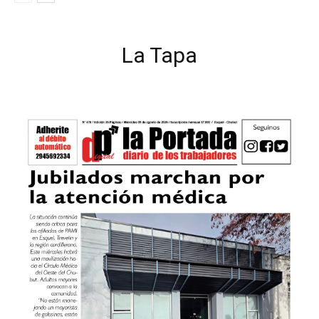
La Tapa