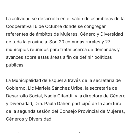
La actividad se desarrolla en el salón de asambleas de la
Cooperativa 16 de Octubre donde se congregan
referentes de ámbitos de Mujeres, Género y Diversidad
de toda la provincia. Son 20 comunas rurales y 27
municipios reunidos para tratar acerca de demandas y
avances sobre estas áreas a fin de definir políticas
públicas.
La Municipalidad de Esquel a través de la secretaria de
Gobierno, Lic Mariela Sánchez Uribe, la secretaria de
Desarrollo Social, Nadia Citantti, y la directora de Género
y Diversidad, Dra. Paula Daher, participó de la apertura
de la segunda sesión del Consejo Provincial de Mujeres,
Géneros y Diversidad.