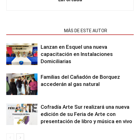
NOTAS RELACIONADAS
MÁS DE ESTE AUTOR
Lanzan en Esquel una nueva
capacitación en Instalaciones
Domiciliarias
Familias del Cañadón de Borquez
accederán al gas natural
Cofradía Arte Sur realizará una nueva
edición de su Feria de Arte con
presentación de libro y música en vivo