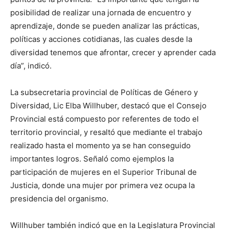
posibilidad de realizar una jornada de encuentro y
aprendizaje, donde se pueden analizar las prácticas,
políticas y acciones cotidianas, las cuales desde la
diversidad tenemos que afrontar, crecer y aprender cada
día”, indicó.
La subsecretaria provincial de Políticas de Género y
Diversidad, Lic Elba Willhuber, destacó que el Consejo
Provincial está compuesto por referentes de todo el
territorio provincial, y resaltó que mediante el trabajo
realizado hasta el momento ya se han conseguido
importantes logros. Señaló como ejemplos la
participación de mujeres en el Superior Tribunal de
Justicia, donde una mujer por primera vez ocupa la
presidencia del organismo.
Willhuber también indicó que en la Legislatura Provincial