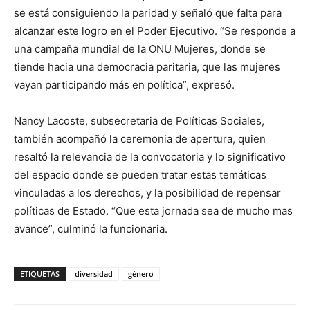
se está consiguiendo la paridad y señaló que falta para
alcanzar este logro en el Poder Ejecutivo. “Se responde a
una campaña mundial de la ONU Mujeres, donde se
tiende hacia una democracia paritaria, que las mujeres
vayan participando más en política”, expresó.
Nancy Lacoste, subsecretaria de Políticas Sociales,
también acompañó la ceremonia de apertura, quien
resaltó la relevancia de la convocatoria y lo significativo
del espacio donde se pueden tratar estas temáticas
vinculadas a los derechos, y la posibilidad de repensar
políticas de Estado. “Que esta jornada sea de mucho mas
avance”, culminó la funcionaria.
ETIQUETAS
diversidad
género