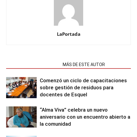
LaPortada
NOTAS RELACIONADAS
MÁS DE ESTE AUTOR
Comenzó un ciclo de capacitaciones
sobre gestión de residuos para
docentes de Esquel
“Alma Viva” celebra un nuevo
aniversario con un encuentro abierto a
la comunidad