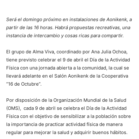
Será el domingo próximo en instalaciones de Aonikenk, a
partir de las 16 horas. Habrá propuestas recreativas, una
instancia de intercambio y cosas ricas para compartir.
El grupo de Alma Viva, coordinado por Ana Julia Ochoa,
tiene previsto celebrar el 9 de abril el Día de la Actividad
Física con una jornada abierta a la comunidad, la cual se
llevará adelante en el Salón Aonikenk de la Cooperativa
“16 de Octubre”.
Por disposición de la Organización Mundial de la Salud
(OMS), cada 9 de abril se celebra el Día de la Actividad
Física con el objetivo de sensibilizar a la población sobre
la importancia de practicar actividad física de manera
regular para mejorar la salud y adquirir buenos hábitos.