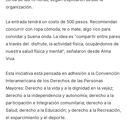
organización.
La entrada tendrá un costo de 500 pesos. Recomiendan
concurrir con ropa cómoda, te o mate, algo rico para
convidar y buena onda. La idea es “compartir entre pares
a través del disfrute, la actividad física, ocupándonos de
nuestra salud física y mental”, señalaron desde Alma
Viva.
Esta iniciativa está pensada en adhesión a la Convención
Interamericana de los Derechos de las Personas
Mayores: Derecho a la vida y a la dignidad en la vejez;
derecho a la independencia y autonomía; derecho a la
participación e Integración comunitaria; derecho a la
Salud; derecho a la Educación; y derecho a la Recreación,
el esparcimiento y el deporte.