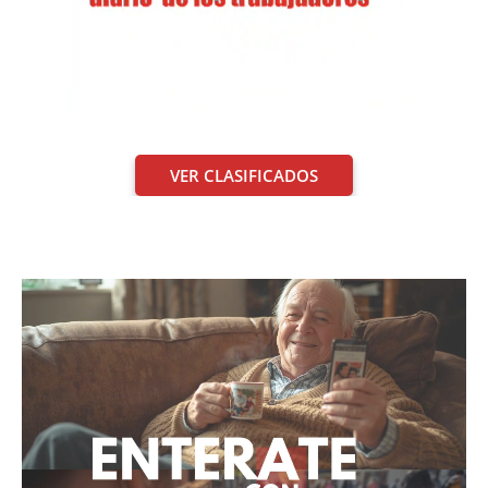
VER CLASIFICADOS