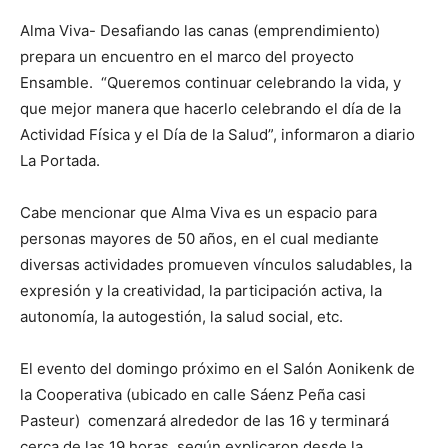
Alma Viva- Desafiando las canas (emprendimiento)
prepara un encuentro en el marco del proyecto
Ensamble. “Queremos continuar celebrando la vida, y
que mejor manera que hacerlo celebrando el día de la
Actividad Física y el Día de la Salud”, informaron a diario
La Portada.
Cabe mencionar que Alma Viva es un espacio para
personas mayores de 50 años, en el cual mediante
diversas actividades promueven vínculos saludables, la
expresión y la creatividad, la participación activa, la
autonomía, la autogestión, la salud social, etc.
El evento del domingo próximo en el Salón Aonikenk de
la Cooperativa (ubicado en calle Sáenz Peña casi
Pasteur) comenzará alrededor de las 16 y terminará
cerca de las 19 horas, según explicaron desde la