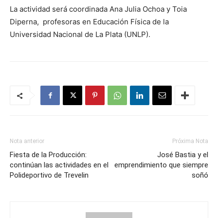
La actividad será coordinada Ana Julia Ochoa y Toia
Diperna, profesoras en Educación Física de la
Universidad Nacional de La Plata (UNLP).
Nota anterior
Próxima Nota
Fiesta de la Producción:
José Bastia y el
continúan las actividades en el
emprendimiento que siempre
Polideportivo de Trevelin
soñó