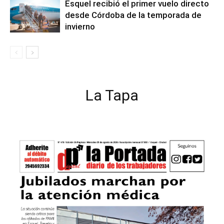
Esquel recibió el primer vuelo directo
desde Córdoba de la temporada de
invierno
La Tapa