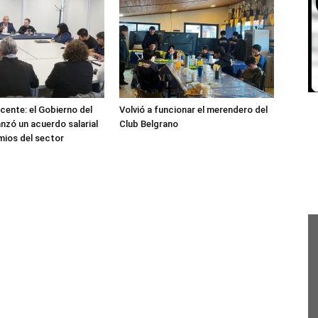
cente: el Gobierno del
Volvió a funcionar el merendero del
nzó un acuerdo salarial
Club Belgrano
mios del sector