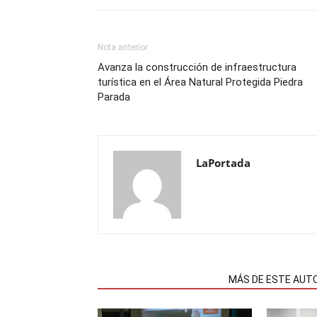
Nota anterior
Avanza la construcción de infraestructura
turística en el Área Natural Protegida Piedra
Parada
LaPortada
NOTAS RELACIONADAS
MÁS DE ESTE AUT