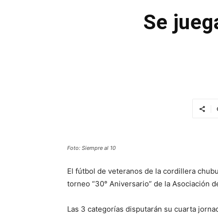
Se jueg
Foto: Siempre al 10
El fútbol de veteranos de la cordillera chu
torneo “30° Aniversario” de la Asociación d
Las 3 categorías disputarán su cuarta jorn