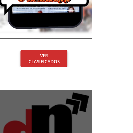
VER
CLASIFICADOS