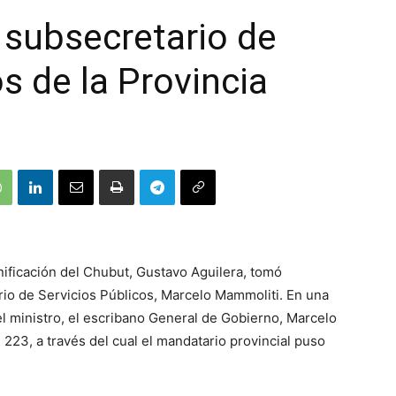
 subsecretario de
s de la Provincia
anificación del Chubut, Gustavo Aguilera, tomó
io de Servicios Públicos, Marcelo Mammoliti. En una
l ministro, el escribano General de Gobierno, Marcelo
 223, a través del cual el mandatario provincial puso