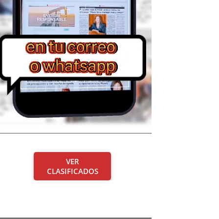
VER
CLASIFICADOS