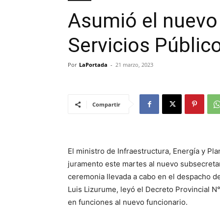
Asumió el nuevo
Servicios Público
Por
LaPortada
-
21 marzo, 2023
Compartir
El ministro de Infraestructura, Energía y Pl
juramento este martes al nuevo subsecretar
ceremonia llevada a cabo en el despacho de
Luis Lizurume, leyó el Decreto Provincial N°
en funciones al nuevo funcionario.