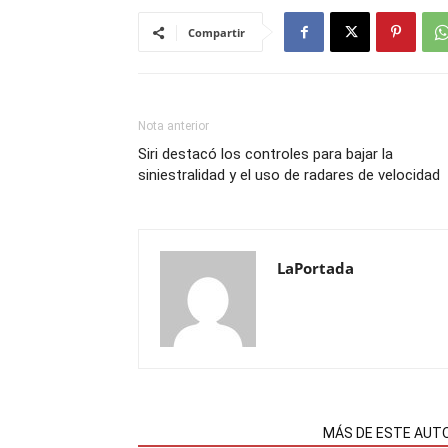
Compartir
Nota anterior
Siri destacó los controles para bajar la
siniestralidad y el uso de radares de velocidad
LaPortada
NOTAS RELACIONADAS
MÁS DE ESTE AUT