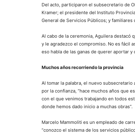
Del acto, participaron el subsecretario de
Kramer; el presidente del Instituto Provincia
General de Servicios Públicos; y familiares 
Al cabo de la ceremonia, Aguilera destacó 
y le agradezco el compromiso. No es fácil a
eso habla de las ganas de querer aportar y 
Muchos años recorriendo la provincia
Al tomar la palabra, el nuevo subsecretario 
por la confianza, “hace muchos años que es
con el que venimos trabajando en todos est
donde hemos dado inicio a muchas obras”.
Marcelo Mammoliti es un empleado de carrer
“conozco el sistema de los servicios públic