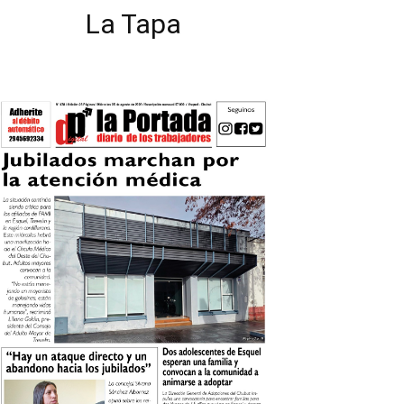
La Tapa