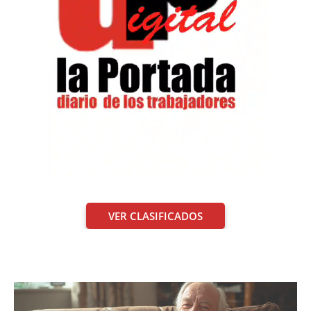
VER CLASIFICADOS