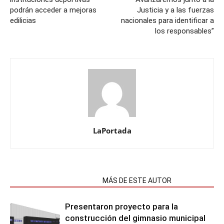
podrán acceder a mejoras
Justicia y a las fuerzas
edilicias
nacionales para identificar a
los responsables”
LaPortada
NOTAS RELACIONADAS
MÁS DE ESTE AUTOR
Presentaron proyecto para la
construcción del gimnasio municipal