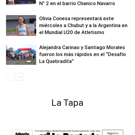
N° 2 en el barrio Chanico Navarro
Olivia Conesa representará este
miércoles a Chubut y a la Argentina en
el Mundial U20 de Atletismo
Alejandra Carinao y Santiago Morales
fueron los más rápidos en el “Desafío
La Quebradita”
La Tapa