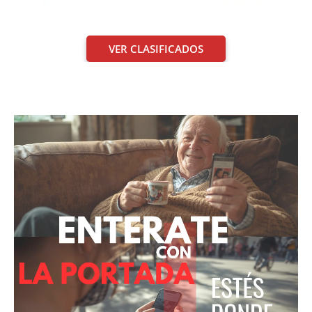
VER CLASIFICADOS