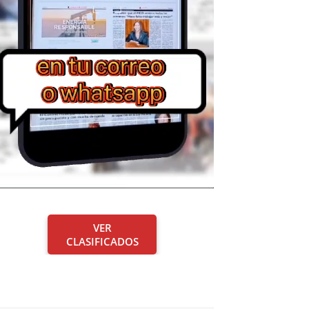
VER
CLASIFICADOS