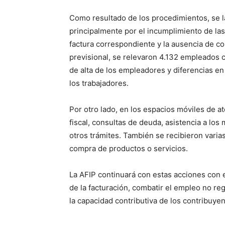
Como resultado de los procedimientos, se la
principalmente por el incumplimiento de las
factura correspondiente y la ausencia de co
previsional, se relevaron 4.132 empleados c
de alta de los empleadores y diferencias en
los trabajadores.
Por otro lado, en los espacios móviles de at
fiscal, consultas de deuda, asistencia a los
otros trámites. También se recibieron varias
compra de productos o servicios.
La AFIP continuará con estas acciones con e
de la facturación, combatir el empleo no reg
la capacidad contributiva de los contribuyen