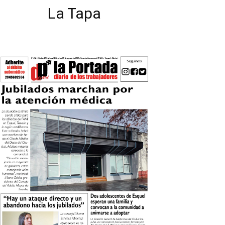
La Tapa