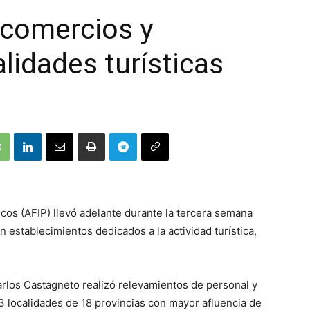
a comercios y
alidades turísticas
cos (AFIP) llevó adelante durante la tercera semana
n establecimientos dedicados a la actividad turística,
rlos Castagneto realizó relevamientos de personal y
3 localidades de 18 provincias con mayor afluencia de