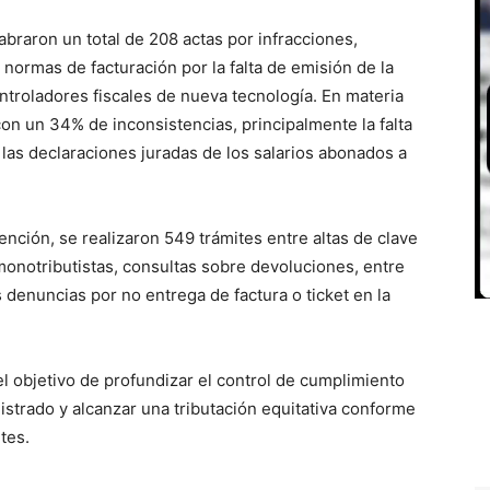
braron un total de 208 actas por infracciones,
 normas de facturación por la falta de emisión de la
ntroladores fiscales de nueva tecnología. En materia
on un 34% de inconsistencias, principalmente la falta
 las declaraciones juradas de los salarios abonados a
ención, se realizaron 549 trámites entre altas de clave
 monotributistas, consultas sobre devoluciones, entre
 denuncias por no entrega de factura o ticket en la
l objetivo de profundizar el control de cumplimiento
istrado y alcanzar una tributación equitativa conforme
tes.