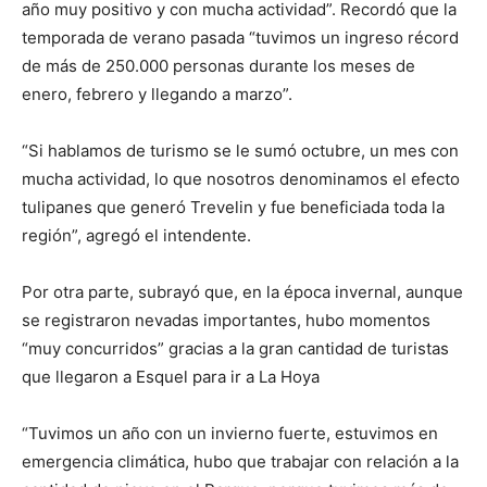
año muy positivo y con mucha actividad”. Recordó que la
temporada de verano pasada “tuvimos un ingreso récord
de más de 250.000 personas durante los meses de
enero, febrero y llegando a marzo”.
“Si hablamos de turismo se le sumó octubre, un mes con
mucha actividad, lo que nosotros denominamos el efecto
tulipanes que generó Trevelin y fue beneficiada toda la
región”, agregó el intendente.
Por otra parte, subrayó que, en la época invernal, aunque
se registraron nevadas importantes, hubo momentos
“muy concurridos” gracias a la gran cantidad de turistas
que llegaron a Esquel para ir a La Hoya
“Tuvimos un año con un invierno fuerte, estuvimos en
emergencia climática, hubo que trabajar con relación a la