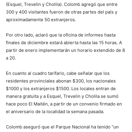
(Esquel, Trevelin y Cholila). Colomb agregó que entre
300 y 400 visitantes fueron de otras partes del país y
aproximadamente 50 extranjeros.
Por otro lado, aclaró que la oficina de informes hasta
finales de diciembre estará abierta hasta las 15 horas. A
partir de enero implementarán un horario extendido de 8
a 20.
En cuanto al cuadro tarifario, cabe señalar que los
residentes provinciales abonan $300, los nacionales
$1000 y los extranjeros $1500. Los locales entran de
manera gratuita y a Esquel, Trevelin y Cholila se sumó
hace poco El Maitén, a partir de un convenio firmado en
el aniversario de la localidad la semana pasada.
Colomb aseguró que el Parque Nacional ha tenido “un