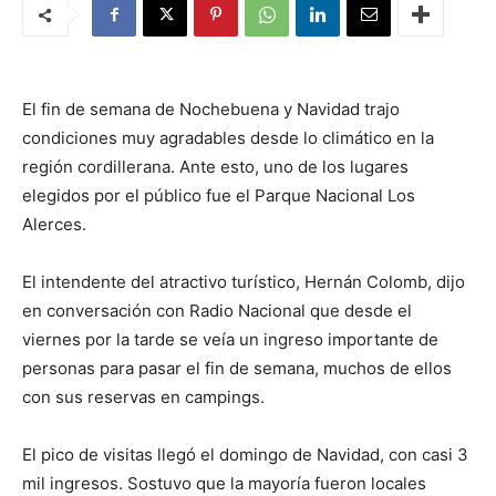
El fin de semana de Nochebuena y Navidad trajo
condiciones muy agradables desde lo climático en la
región cordillerana. Ante esto, uno de los lugares
elegidos por el público fue el Parque Nacional Los
Alerces.
El intendente del atractivo turístico, Hernán Colomb, dijo
en conversación con Radio Nacional que desde el
viernes por la tarde se veía un ingreso importante de
personas para pasar el fin de semana, muchos de ellos
con sus reservas en campings.
El pico de visitas llegó el domingo de Navidad, con casi 3
mil ingresos. Sostuvo que la mayoría fueron locales