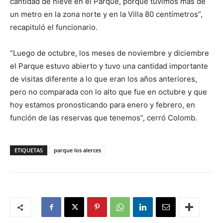
cantidad de nieve en el Parque, porque tuvimos más de
un metro en la zona norte y en la Villa 80 centímetros”,
recapituló el funcionario.
“Luego de octubre, los meses de noviembre y diciembre
el Parque estuvo abierto y tuvo una cantidad importante
de visitas diferente a lo que eran los años anteriores,
pero no comparada con lo alto que fue en octubre y que
hoy estamos pronosticando para enero y febrero, en
función de las reservas que tenemos”, cerró Colomb.
ETIQUETAS
parque los alerces