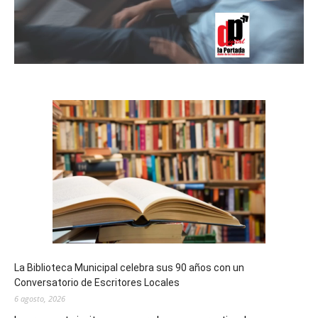
La Biblioteca Municipal celebra sus 90 años con un
Conversatorio de Escritores Locales
6 agosto, 2026