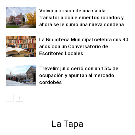
Volvió a prisión de una salida
transitoria con elementos robados y
ahora se le sumó una nueva condena
La Biblioteca Municipal celebra sus 90
años con un Conversatorio de
Escritores Locales
Trevelin: julio cerró con un 15% de
ocupación y apuntan al mercado
cordobés
La Tapa