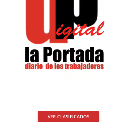
VER CLASIFICADOS