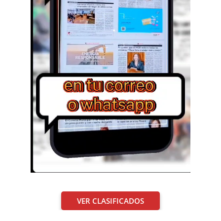
VER CLASIFICADOS