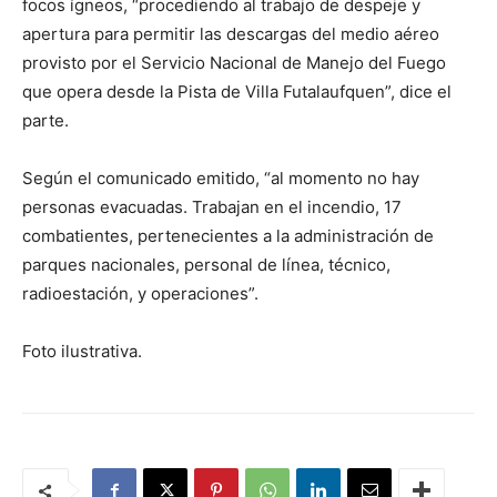
focos ígneos, “procediendo al trabajo de despeje y
apertura para permitir las descargas del medio aéreo
provisto por el Servicio Nacional de Manejo del Fuego
que opera desde la Pista de Villa Futalaufquen”, dice el
parte.
Según el comunicado emitido, “al momento no hay
personas evacuadas. Trabajan en el incendio, 17
combatientes, pertenecientes a la administración de
parques nacionales, personal de línea, técnico,
radioestación, y operaciones”.
Foto ilustrativa.