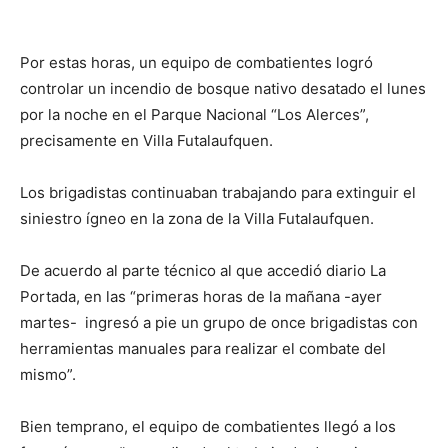
Por estas horas, un equipo de combatientes logró
controlar un incendio de bosque nativo desatado el lunes
por la noche en el Parque Nacional “Los Alerces”,
precisamente en Villa Futalaufquen.
Los brigadistas continuaban trabajando para extinguir el
siniestro ígneo en la zona de la Villa Futalaufquen.
De acuerdo al parte técnico al que accedió diario La
Portada, en las “primeras horas de la mañana -ayer
martes- ingresó a pie un grupo de once brigadistas con
herramientas manuales para realizar el combate del
mismo”.
Bien temprano, el equipo de combatientes llegó a los