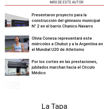
NOTAS RELACIONADAS
MÁS DE ESTE AUTOR
Presentaron proyecto para la
construcción del gimnasio municipal
N° 2 en el barrio Chanico Navarro
Olivia Conesa representará este
miércoles a Chubut y a la Argentina en
el Mundial U20 de Atletismo
Por los cortes en las prestaciones,
jubilados marchan hacia el Círculo
Médico
La Tapa