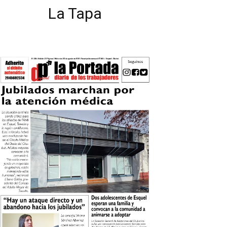
La Tapa