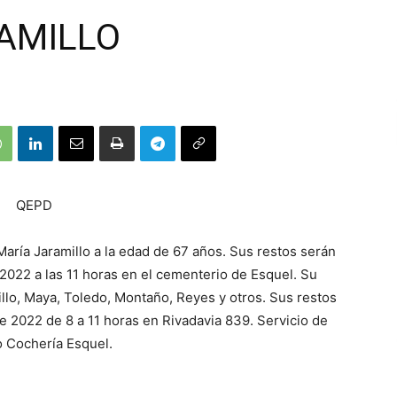
AMILLO
QEPD
María Jaramillo a la edad de 67 años. Sus restos serán
2022 a las 11 horas en el cementerio de Esquel. Su
illo, Maya, Toledo, Montaño, Reyes y otros. Sus restos
e 2022 de 8 a 11 horas en Rivadavia 839. Servicio de
o Cochería Esquel.