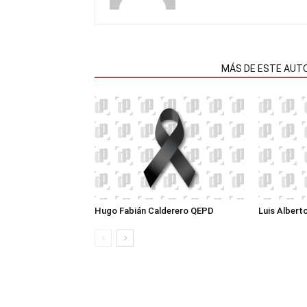
NOTAS RELACIONADAS
MÁS DE ESTE AUT
Hugo Fabián Calderero QEPD
Luis Albert