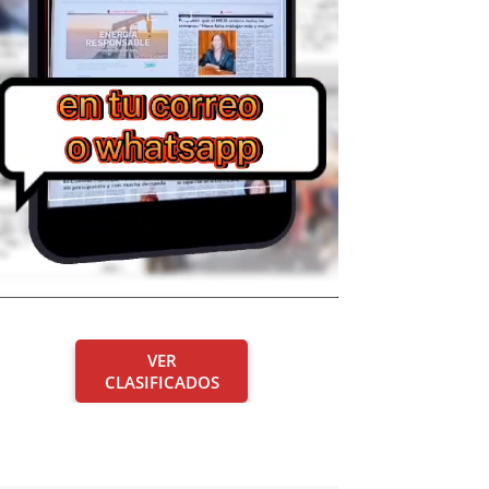
VER
CLASIFICADOS