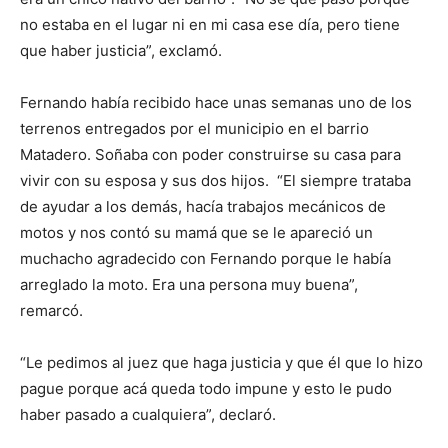
no estaba en el lugar ni en mi casa ese día, pero tiene
que haber justicia”, exclamó.
Fernando había recibido hace unas semanas uno de los
terrenos entregados por el municipio en el barrio
Matadero. Soñaba con poder construirse su casa para
vivir con su esposa y sus dos hijos. “El siempre trataba
de ayudar a los demás, hacía trabajos mecánicos de
motos y nos contó su mamá que se le apareció un
muchacho agradecido con Fernando porque le había
arreglado la moto. Era una persona muy buena”,
remarcó.
“Le pedimos al juez que haga justicia y que él que lo hizo
pague porque acá queda todo impune y esto le pudo
haber pasado a cualquiera”, declaró.