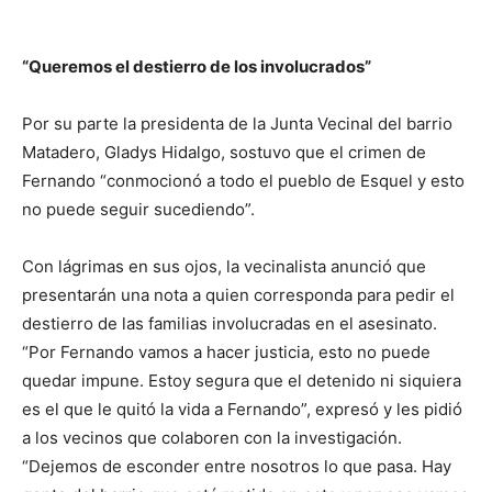
“Queremos el destierro de los involucrados”
Por su parte la presidenta de la Junta Vecinal del barrio
Matadero, Gladys Hidalgo, sostuvo que el crimen de
Fernando “conmocionó a todo el pueblo de Esquel y esto
no puede seguir sucediendo”.
Con lágrimas en sus ojos, la vecinalista anunció que
presentarán una nota a quien corresponda para pedir el
destierro de las familias involucradas en el asesinato.
“Por Fernando vamos a hacer justicia, esto no puede
quedar impune. Estoy segura que el detenido ni siquiera
es el que le quitó la vida a Fernando”, expresó y les pidió
a los vecinos que colaboren con la investigación.
“Dejemos de esconder entre nosotros lo que pasa. Hay