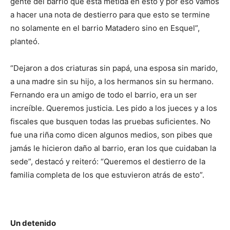
gente del barrio que está metida en esto y por eso vamos
a hacer una nota de destierro para que esto se termine
no solamente en el barrio Matadero sino en Esquel”,
planteó.
“Dejaron a dos criaturas sin papá, una esposa sin marido,
a una madre sin su hijo, a los hermanos sin su hermano.
Fernando era un amigo de todo el barrio, era un ser
increíble. Queremos justicia. Les pido a los jueces y a los
fiscales que busquen todas las pruebas suficientes. No
fue una riña como dicen algunos medios, son pibes que
jamás le hicieron daño al barrio, eran los que cuidaban la
sede”, destacó y reiteró: “Queremos el destierro de la
familia completa de los que estuvieron atrás de esto”.
Un detenido