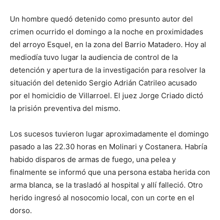
Un hombre quedó detenido como presunto autor del
crimen ocurrido el domingo a la noche en proximidades
del arroyo Esquel, en la zona del Barrio Matadero. Hoy al
mediodía tuvo lugar la audiencia de control de la
detención y apertura de la investigación para resolver la
situación del detenido Sergio Adrián Catrileo acusado
por el homicidio de Villarroel. El juez Jorge Criado dictó
la prisión preventiva del mismo.
Los sucesos tuvieron lugar aproximadamente el domingo
pasado a las 22.30 horas en Molinari y Costanera. Habría
habido disparos de armas de fuego, una pelea y
finalmente se informó que una persona estaba herida con
arma blanca, se la trasladó al hospital y allí falleció. Otro
herido ingresó al nosocomio local, con un corte en el
dorso.