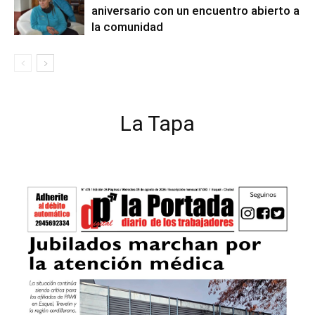
aniversario con un encuentro abierto a
la comunidad
La Tapa