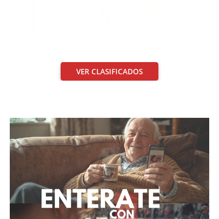
VER CLASIFICADOS