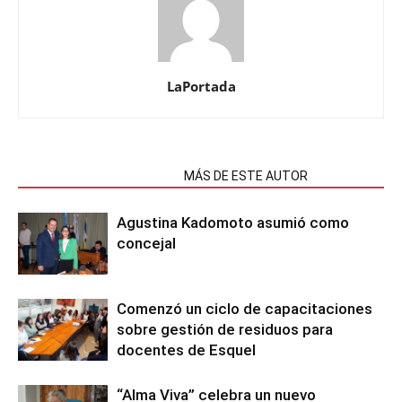
LaPortada
NOTAS RELACIONADAS
MÁS DE ESTE AUTOR
Agustina Kadomoto asumió como
concejal
Comenzó un ciclo de capacitaciones
sobre gestión de residuos para
docentes de Esquel
“Alma Viva” celebra un nuevo