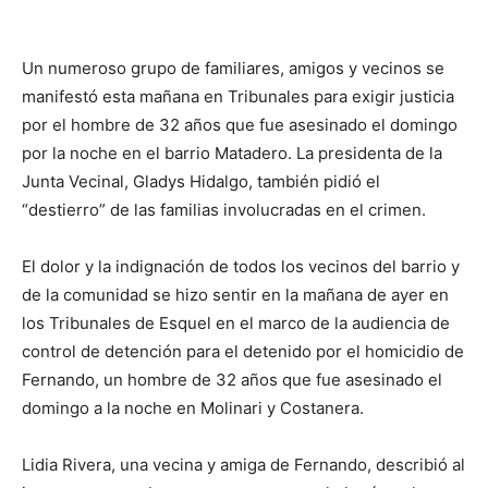
Un numeroso grupo de familiares, amigos y vecinos se
manifestó esta mañana en Tribunales para exigir justicia
por el hombre de 32 años que fue asesinado el domingo
por la noche en el barrio Matadero. La presidenta de la
Junta Vecinal, Gladys Hidalgo, también pidió el
“destierro” de las familias involucradas en el crimen.
El dolor y la indignación de todos los vecinos del barrio y
de la comunidad se hizo sentir en la mañana de ayer en
los Tribunales de Esquel en el marco de la audiencia de
control de detención para el detenido por el homicidio de
Fernando, un hombre de 32 años que fue asesinado el
domingo a la noche en Molinari y Costanera.
Lidia Rivera, una vecina y amiga de Fernando, describió al