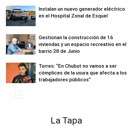
Instalan un nuevo generador eléctrico
en el Hospital Zonal de Esquel
Gestionan la construcción de 16
viviendas y un espacio recreativo en el
barrio 28 de Junio
Torres: “En Chubut no vamos a ser
cómplices de la usura que afecta a los
trabajadores públicos”
La Tapa