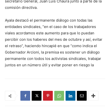
secretario General, Juan Luis Chaura junto a parte de la
comisión directiva.
Ayala destacó el permanente diálogo con todas las
entidades sindicales, “en el caso de los trabajadores
viales acordamos este aumento para que lo puedan
percibir con los haberes del mes de octubre y así, evitar
el retraso”, haciendo hincapié en que “como indica el
Gobernador Arcioni, la premisa es sostener un diálogo
permanente con todos los activistas sindicales, trabajar
juntos en un número útil y evitar poner en riesgo la