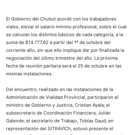
El Gobierno del Chubut acordó con los trabajadores
viales, elevar el salario mínimo profesional, sobre el cual
se calculan los distintos básicos de cada categoría, a la
suma de $14.777,62 a partir del 1º de octubre del
corriente año, sin que ello implique dar por finalizada la
negociación del último trimestre del año. La próxima
fecha de reunión paritaria será el 25 de octubre en las
mismas instalaciones.
Del encuentro, realizado en las instalaciones de la
Administración de Vialidad Provincial, participaron el
ministro de Gobierno y Justicia, Cristian Ayala; el
subsecretario de Coordinación Financiera, Julián
Galende; el secretario de Trabajo, Tobías Gaud; en
representación del SITRAVICh, estuvo presente el