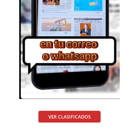
VER CLASIFICADOS