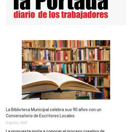
La Biblioteca Municipal celebra sus 90 años con un
Conversatorio de Escritores Locales
6 agosto, 2026
La propuesta invita a conocer el proceso creativo de