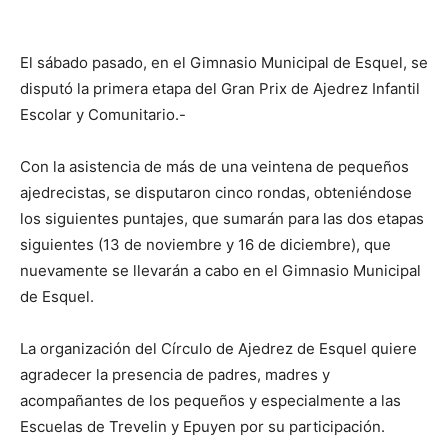
El sábado pasado, en el Gimnasio Municipal de Esquel, se
disputó la primera etapa del Gran Prix de Ajedrez Infantil
Escolar y Comunitario.-
Con la asistencia de más de una veintena de pequeños
ajedrecistas, se disputaron cinco rondas, obteniéndose
los siguientes puntajes, que sumarán para las dos etapas
siguientes (13 de noviembre y 16 de diciembre), que
nuevamente se llevarán a cabo en el Gimnasio Municipal
de Esquel.
La organización del Círculo de Ajedrez de Esquel quiere
agradecer la presencia de padres, madres y
acompañantes de los pequeños y especialmente a las
Escuelas de Trevelin y Epuyen por su participación.