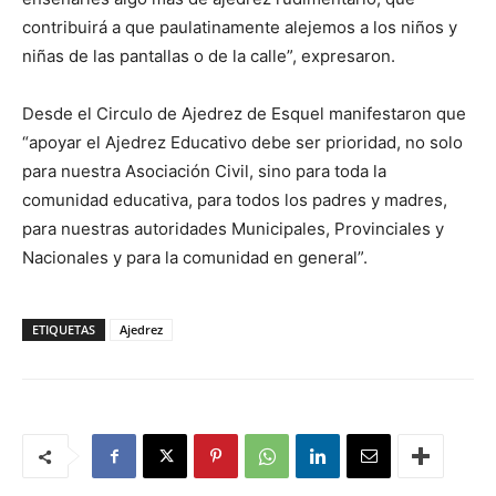
contribuirá a que paulatinamente alejemos a los niños y
niñas de las pantallas o de la calle”, expresaron.
Desde el Circulo de Ajedrez de Esquel manifestaron que
“apoyar el Ajedrez Educativo debe ser prioridad, no solo
para nuestra Asociación Civil, sino para toda la
comunidad educativa, para todos los padres y madres,
para nuestras autoridades Municipales, Provinciales y
Nacionales y para la comunidad en general”.
ETIQUETAS
Ajedrez