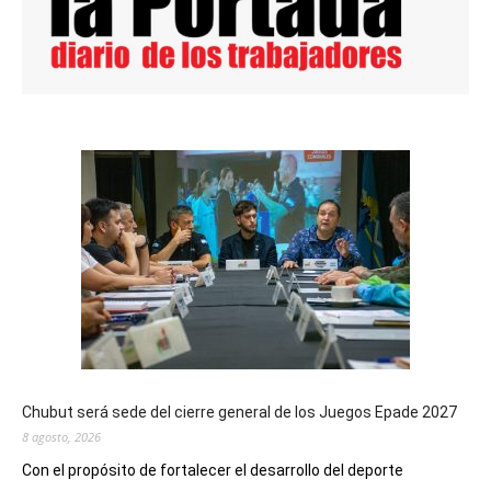
Chubut será sede del cierre general de los Juegos Epade 2027
8 agosto, 2026
Con el propósito de fortalecer el desarrollo del deporte