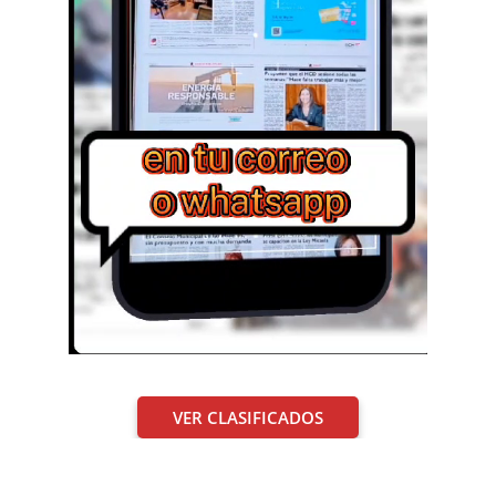
VER CLASIFICADOS