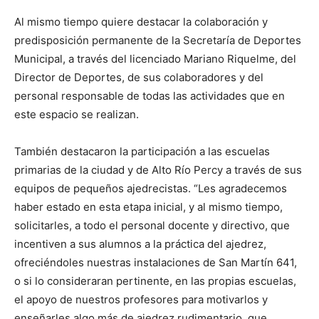
Al mismo tiempo quiere destacar la colaboración y
predisposición permanente de la Secretaría de Deportes
Municipal, a través del licenciado Mariano Riquelme, del
Director de Deportes, de sus colaboradores y del
personal responsable de todas las actividades que en
este espacio se realizan.
También destacaron la participación a las escuelas
primarias de la ciudad y de Alto Río Percy a través de sus
equipos de pequeños ajedrecistas. “Les agradecemos
haber estado en esta etapa inicial, y al mismo tiempo,
solicitarles, a todo el personal docente y directivo, que
incentiven a sus alumnos a la práctica del ajedrez,
ofreciéndoles nuestras instalaciones de San Martín 641,
o si lo consideraran pertinente, en las propias escuelas,
el apoyo de nuestros profesores para motivarlos y
enseñarles algo más de ajedrez rudimentario, que