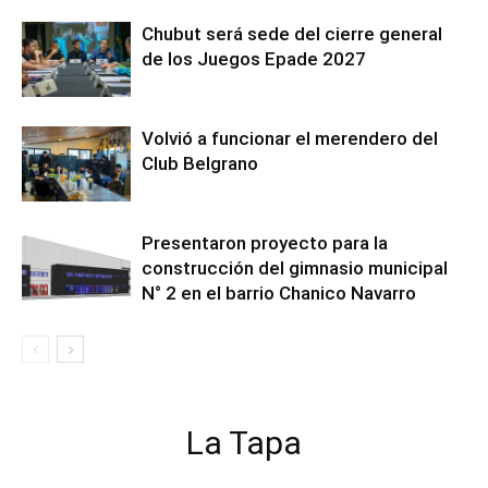
Chubut será sede del cierre general
de los Juegos Epade 2027
Volvió a funcionar el merendero del
Club Belgrano
Presentaron proyecto para la
construcción del gimnasio municipal
N° 2 en el barrio Chanico Navarro
La Tapa