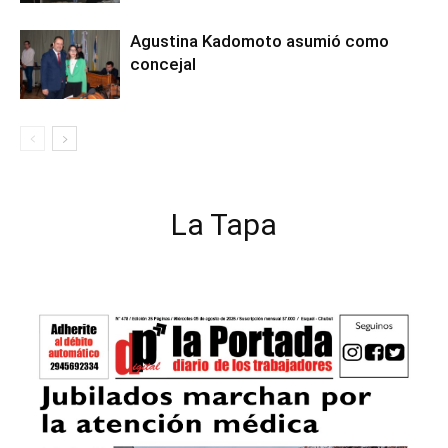
Agustina Kadomoto asumió como
concejal
La Tapa