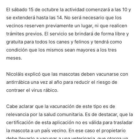
El sábado 15 de octubre la actividad comenzará a las 10 y
se extenderá hasta las 14. No será necesario que los
vecinos reserven previamente un lugar, ni que realicen
trámites previos. El servicio se brindará de forma libre y
gratuita para todos los canes y felinos y tendrá como
condición que los mismos sean mayores a los tres
meses.
Nicoláis explicó que las mascotas deben vacunarse con
antirrábica una vez al año para reducir el riesgo de
contraer el virus rábico.
Cabe aclarar que la vacunación de este tipo es de
relevancia por la salud comunitaria. Es de destacar, que la
certificación de esta aplicación no es válida para trasladar
la mascota a un país vecino. En ese caso el propietario
debe llevarlo a vacunar a una veterinaria, que otorga un