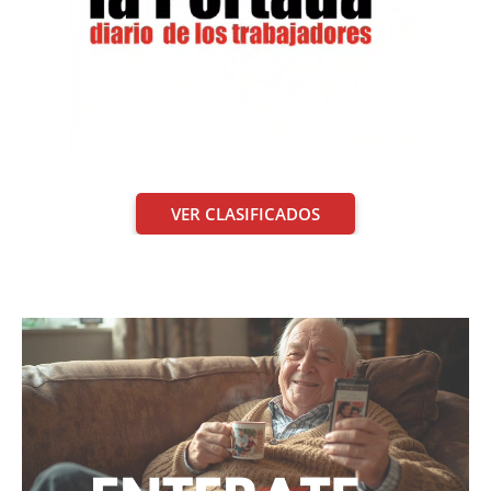
VER CLASIFICADOS