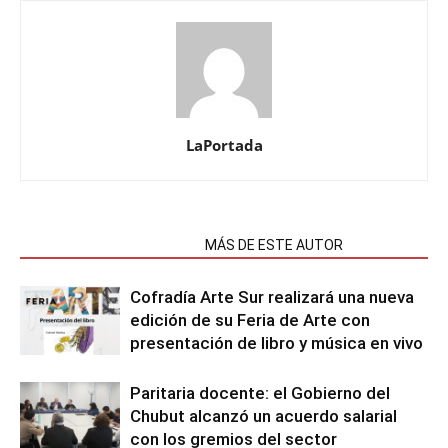
LaPortada
NOTAS RELACIONADAS
MÁS DE ESTE AUTOR
Cofradía Arte Sur realizará una nueva
edición de su Feria de Arte con
presentación de libro y música en vivo
Paritaria docente: el Gobierno del
Chubut alcanzó un acuerdo salarial
con los gremios del sector