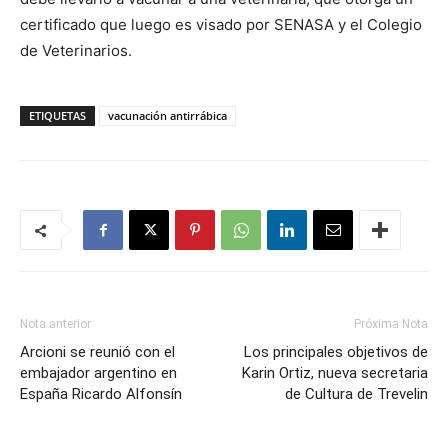
certificado que luego es visado por SENASA y el Colegio
de Veterinarios.
ETIQUETAS
vacunación antirrábica
Nota anterior
Próxima Nota
Arcioni se reunió con el
Los principales objetivos de
embajador argentino en
Karin Ortiz, nueva secretaria
España Ricardo Alfonsín
de Cultura de Trevelin