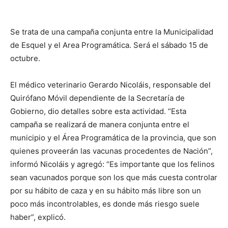
Se trata de una campaña conjunta entre la Municipalidad
de Esquel y el Area Programática. Será el sábado 15 de
octubre.
El médico veterinario Gerardo Nicoláis, responsable del
Quirófano Móvil dependiente de la Secretaría de
Gobierno, dio detalles sobre esta actividad. “Esta
campaña se realizará de manera conjunta entre el
municipio y el Área Programática de la provincia, que son
quienes proveerán las vacunas procedentes de Nación”,
informó Nicoláis y agregó: “Es importante que los felinos
sean vacunados porque son los que más cuesta controlar
por su hábito de caza y en su hábito más libre son un
poco más incontrolables, es donde más riesgo suele
haber”, explicó.