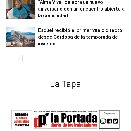
“Alma Viva” celebra un nuevo
aniversario con un encuentro abierto a
la comunidad
Esquel recibió el primer vuelo directo
desde Córdoba de la temporada de
invierno
La Tapa