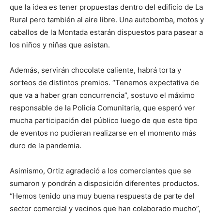
que la idea es tener propuestas dentro del edificio de La
Rural pero también al aire libre. Una autobomba, motos y
caballos de la Montada estarán dispuestos para pasear a
los niños y niñas que asistan.
Además, servirán chocolate caliente, habrá torta y
sorteos de distintos premios. “Tenemos expectativa de
que va a haber gran concurrencia”, sostuvo el máximo
responsable de la Policía Comunitaria, que esperó ver
mucha participación del público luego de que este tipo
de eventos no pudieran realizarse en el momento más
duro de la pandemia.
Asimismo, Ortiz agradeció a los comerciantes que se
sumaron y pondrán a disposición diferentes productos.
“Hemos tenido una muy buena respuesta de parte del
sector comercial y vecinos que han colaborado mucho”,