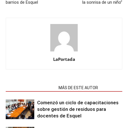
barrios de Esquel
la sonrisa de un niño”
LaPortada
NOTAS RELACIONADAS
MÁS DE ESTE AUTOR
Comenzó un ciclo de capacitaciones
sobre gestión de residuos para
docentes de Esquel