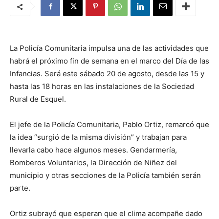
La Policía Comunitaria impulsa una de las actividades que
habrá el próximo fin de semana en el marco del Día de las
Infancias. Será este sábado 20 de agosto, desde las 15 y
hasta las 18 horas en las instalaciones de la Sociedad
Rural de Esquel.
El jefe de la Policía Comunitaria, Pablo Ortiz, remarcó que
la idea “surgió de la misma división” y trabajan para
llevarla cabo hace algunos meses. Gendarmería,
Bomberos Voluntarios, la Dirección de Niñez del
municipio y otras secciones de la Policía también serán
parte.
Ortiz subrayó que esperan que el clima acompañe dado