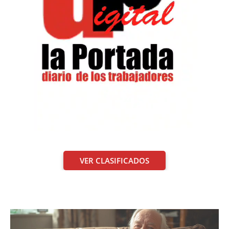
VER CLASIFICADOS