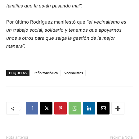
familias que la están pasando mal”.
Por último Rodríguez manifestó que
“el vecinalismo es
un trabajo social, solidario y tenemos que apoyarnos
unos a otros para que salga la gestión de la mejor
manera”.
ETIQUETAS
Peña folklórica
vecinalistas
Nota anterior
Próxima Nota