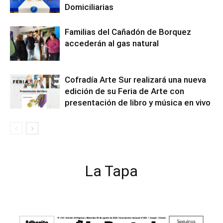
Domiciliarias
Familias del Cañadón de Borquez
accederán al gas natural
Cofradía Arte Sur realizará una nueva
edición de su Feria de Arte con
presentación de libro y música en vivo
La Tapa