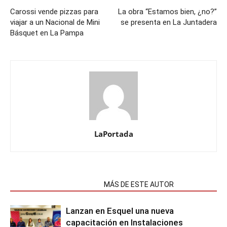
Carossi vende pizzas para
La obra “Estamos bien, ¿no?”
viajar a un Nacional de Mini
se presenta en La Juntadera
Básquet en La Pampa
LaPortada
NOTAS RELACIONADAS
MÁS DE ESTE AUTOR
Lanzan en Esquel una nueva
capacitación en Instalaciones