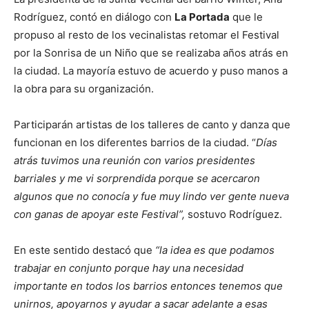
Rodríguez, contó en diálogo con
La Portada
que le
propuso al resto de los vecinalistas retomar el Festival
por la Sonrisa de un Niño que se realizaba años atrás en
la ciudad. La mayoría estuvo de acuerdo y puso manos a
la obra para su organización.
Participarán artistas de los talleres de canto y danza que
funcionan en los diferentes barrios de la ciudad. “
Días
atrás tuvimos una reunión con varios presidentes
barriales y me vi sorprendida porque se acercaron
algunos que no conocía y fue muy lindo ver gente nueva
con ganas de apoyar este Festival”,
sostuvo Rodríguez.
En este sentido destacó que
“la idea es que podamos
trabajar en conjunto porque hay una necesidad
importante en todos los barrios entonces tenemos que
unirnos, apoyarnos y ayudar a sacar adelante a esas