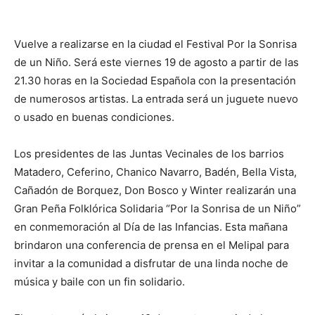
Vuelve a realizarse en la ciudad el Festival Por la Sonrisa
de un Niño. Será este viernes 19 de agosto a partir de las
21.30 horas en la Sociedad Española con la presentación
de numerosos artistas. La entrada será un juguete nuevo
o usado en buenas condiciones.
Los presidentes de las Juntas Vecinales de los barrios
Matadero, Ceferino, Chanico Navarro, Badén, Bella Vista,
Cañadón de Borquez, Don Bosco y Winter realizarán una
Gran Peña Folklórica Solidaria “Por la Sonrisa de un Niño”
en conmemoración al Día de las Infancias. Esta mañana
brindaron una conferencia de prensa en el Melipal para
invitar a la comunidad a disfrutar de una linda noche de
música y baile con un fin solidario.