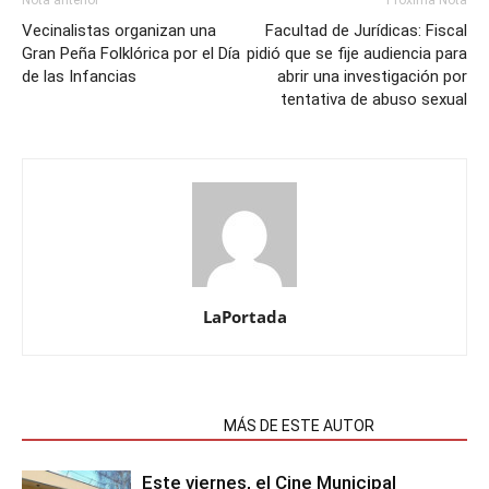
Nota anterior
Próxima Nota
Vecinalistas organizan una
Facultad de Jurídicas: Fiscal
Gran Peña Folklórica por el Día
pidió que se fije audiencia para
de las Infancias
abrir una investigación por
tentativa de abuso sexual
LaPortada
NOTAS RELACIONADAS
MÁS DE ESTE AUTOR
Este viernes, el Cine Municipal