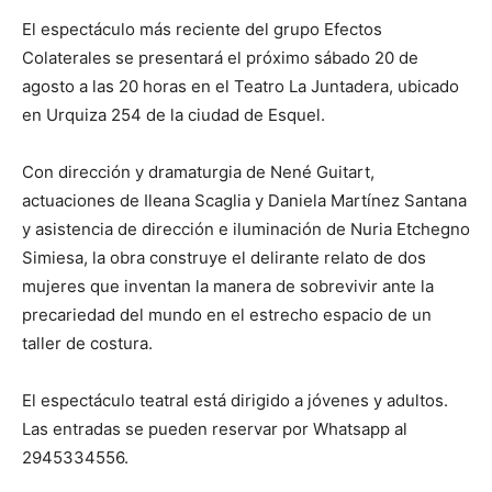
El espectáculo más reciente del grupo Efectos
Colaterales se presentará el próximo sábado 20 de
agosto a las 20 horas en el Teatro La Juntadera, ubicado
en Urquiza 254 de la ciudad de Esquel.
Con dirección y dramaturgia de Nené Guitart,
actuaciones de Ileana Scaglia y Daniela Martínez Santana
y asistencia de dirección e iluminación de Nuria Etchegno
Simiesa, la obra construye el delirante relato de dos
mujeres que inventan la manera de sobrevivir ante la
precariedad del mundo en el estrecho espacio de un
taller de costura.
El espectáculo teatral está dirigido a jóvenes y adultos.
Las entradas se pueden reservar por Whatsapp al
2945334556.