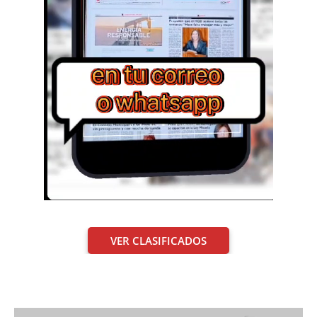
VER CLASIFICADOS