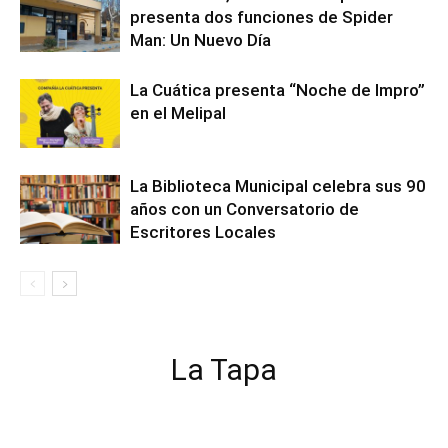
presenta dos funciones de Spider
Man: Un Nuevo Día
La Cuática presenta “Noche de Impro”
en el Melipal
La Biblioteca Municipal celebra sus 90
años con un Conversatorio de
Escritores Locales
La Tapa