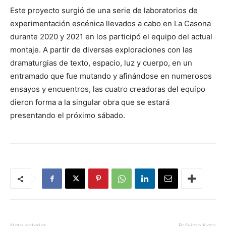
Este proyecto surgió de una serie de laboratorios de
experimentación escénica llevados a cabo en La Casona
durante 2020 y 2021 en los participó el equipo del actual
montaje. A partir de diversas exploraciones con las
dramaturgias de texto, espacio, luz y cuerpo, en un
entramado que fue mutando y afinándose en numerosos
ensayos y encuentros, las cuatro creadoras del equipo
dieron forma a la singular obra que se estará
presentando el próximo sábado.