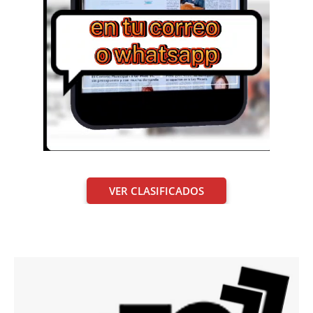
VER CLASIFICADOS