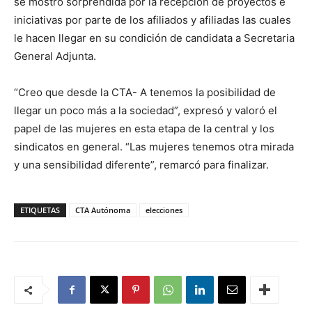
se mostró sorprendida por la recepción de proyectos e
iniciativas por parte de los afiliados y afiliadas las cuales
le hacen llegar en su condición de candidata a Secretaria
General Adjunta.
“Creo que desde la CTA- A tenemos la posibilidad de
llegar un poco más a la sociedad”, expresó y valoró el
papel de las mujeres en esta etapa de la central y los
sindicatos en general. “Las mujeres tenemos otra mirada
y una sensibilidad diferente”, remarcó para finalizar.
ETIQUETAS
CTA Autónoma
elecciones