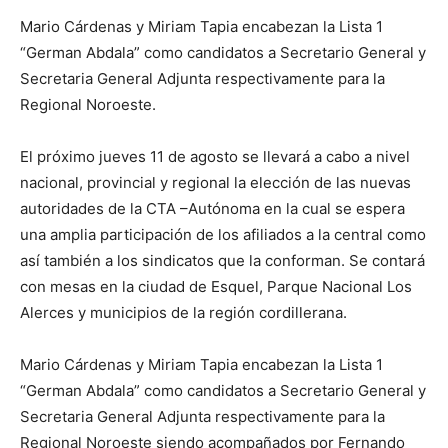
Mario Cárdenas y Miriam Tapia encabezan la Lista 1
“German Abdala” como candidatos a Secretario General y
Secretaria General Adjunta respectivamente para la
Regional Noroeste.
El próximo jueves 11 de agosto se llevará a cabo a nivel
nacional, provincial y regional la elección de las nuevas
autoridades de la CTA –Autónoma en la cual se espera
una amplia participación de los afiliados a la central como
así también a los sindicatos que la conforman. Se contará
con mesas en la ciudad de Esquel, Parque Nacional Los
Alerces y municipios de la región cordillerana.
Mario Cárdenas y Miriam Tapia encabezan la Lista 1
“German Abdala” como candidatos a Secretario General y
Secretaria General Adjunta respectivamente para la
Regional Noroeste siendo acompañados por Fernando