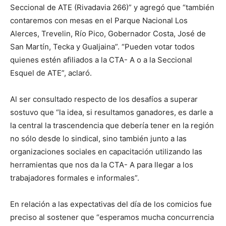
Seccional de ATE (Rivadavia 266)” y agregó que “también
contaremos con mesas en el Parque Nacional Los
Alerces, Trevelin, Río Pico, Gobernador Costa, José de
San Martín, Tecka y Gualjaina”. “Pueden votar todos
quienes estén afiliados a la CTA- A o a la Seccional
Esquel de ATE”, aclaró.
Al ser consultado respecto de los desafíos a superar
sostuvo que “la idea, si resultamos ganadores, es darle a
la central la trascendencia que debería tener en la región
no sólo desde lo sindical, sino también junto a las
organizaciones sociales en capacitación utilizando las
herramientas que nos da la CTA- A para llegar a los
trabajadores formales e informales”.
En relación a las expectativas del día de los comicios fue
preciso al sostener que “esperamos mucha concurrencia