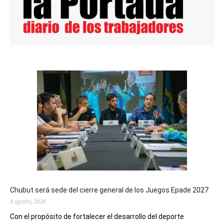
Chubut será sede del cierre general de los Juegos Epade 2027
8 agosto, 2026
Con el propósito de fortalecer el desarrollo del deporte