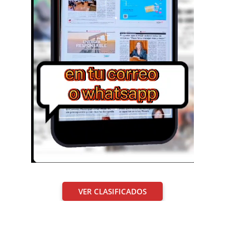
VER CLASIFICADOS