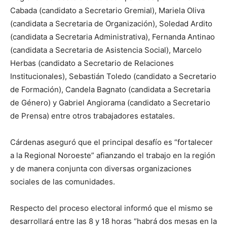
Cabada (candidato a Secretario Gremial), Mariela Oliva
(candidata a Secretaria de Organización), Soledad Ardito
(candidata a Secretaria Administrativa), Fernanda Antinao
(candidata a Secretaria de Asistencia Social), Marcelo
Herbas (candidato a Secretario de Relaciones
Institucionales), Sebastián Toledo (candidato a Secretario
de Formación), Candela Bagnato (candidata a Secretaria
de Género) y Gabriel Angiorama (candidato a Secretario
de Prensa) entre otros trabajadores estatales.
Cárdenas aseguró que el principal desafío es “fortalecer
a la Regional Noroeste” afianzando el trabajo en la región
y de manera conjunta con diversas organizaciones
sociales de las comunidades.
Respecto del proceso electoral informó que el mismo se
desarrollará entre las 8 y 18 horas “habrá dos mesas en la