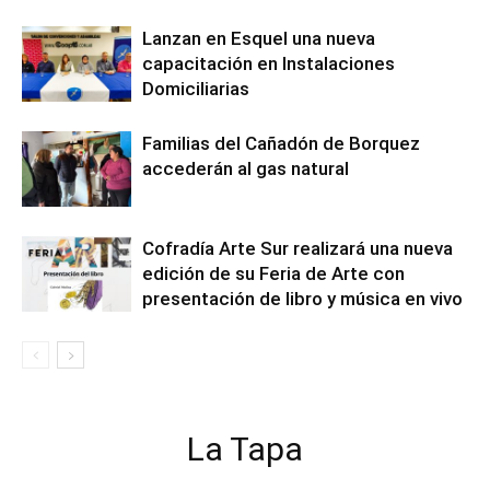
Lanzan en Esquel una nueva
capacitación en Instalaciones
Domiciliarias
Familias del Cañadón de Borquez
accederán al gas natural
Cofradía Arte Sur realizará una nueva
edición de su Feria de Arte con
presentación de libro y música en vivo
La Tapa