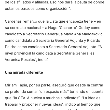
de los afiliados y afiladas. Eso nos dará la pauta de dónde
estamos parados como organización”.
Cárdenas remarcó que la Lista que encabeza tiene – en
su correlato nacional – a Hugo “Cachorro” Godoy como
candidato a Secretario General, a María Ana Mandakovic
como candidata a Secretaria General Adjunta y Ricardo
Peidro como candidato a Secretario General Adjunto. “A
nivel provincial la candidata a Secretaria General es
Verónica Rosales”, indicó.
Una mirada diferente
Miriam Tapia, por su parte, aseguró que desde la central
se pretende sumar “un espacio más” teniendo en cuenta
que “la CTA-A nuclea a muchos sindicatos”. “La idea es
trabajar y proponer nuevas ideas”, indicó al tiempo que