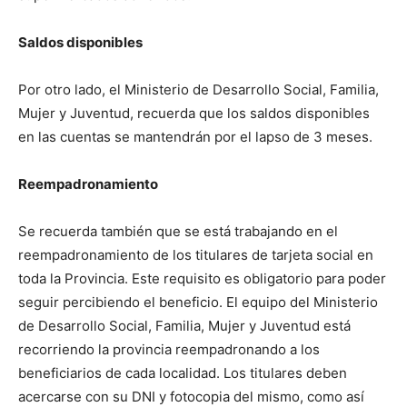
Saldos disponibles
Por otro lado, el Ministerio de Desarrollo Social, Familia,
Mujer y Juventud, recuerda que los saldos disponibles
en las cuentas se mantendrán por el lapso de 3 meses.
Reempadronamiento
Se recuerda también que se está trabajando en el
reempadronamiento de los titulares de tarjeta social en
toda la Provincia. Este requisito es obligatorio para poder
seguir percibiendo el beneficio. El equipo del Ministerio
de Desarrollo Social, Familia, Mujer y Juventud está
recorriendo la provincia reempadronando a los
beneficiarios de cada localidad. Los titulares deben
acercarse con su DNI y fotocopia del mismo, como así