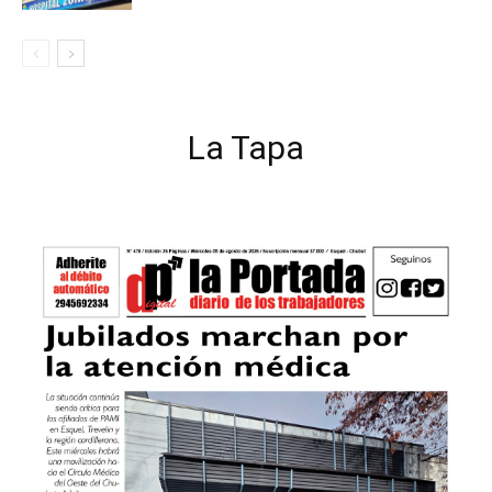
La Tapa