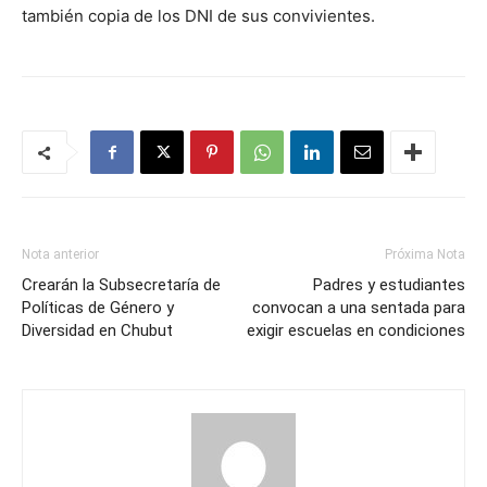
también copia de los DNI de sus convivientes.
Nota anterior
Próxima Nota
Crearán la Subsecretaría de
Padres y estudiantes
Políticas de Género y
convocan a una sentada para
Diversidad en Chubut
exigir escuelas en condiciones