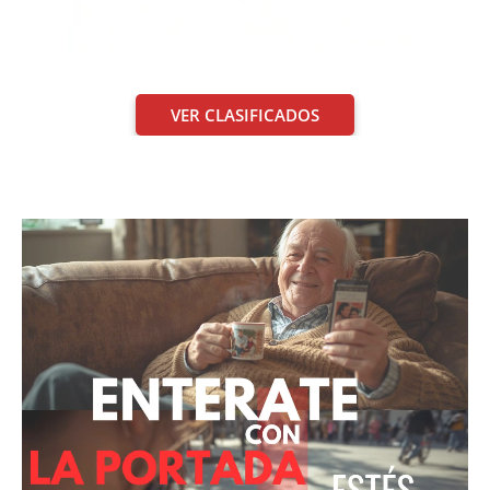
VER CLASIFICADOS