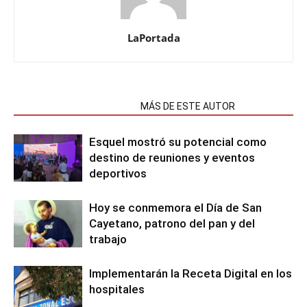
LaPortada
NOTAS RELACIONADAS
MÁS DE ESTE AUTOR
Esquel mostró su potencial como
destino de reuniones y eventos
deportivos
Hoy se conmemora el Día de San
Cayetano, patrono del pan y del
trabajo
Implementarán la Receta Digital en los
hospitales