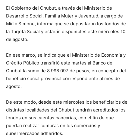
El Gobierno del Chubut, a través del Ministerio de
Desarrollo Social, Familia Mujer y Juventud, a cargo de
Mirta Simone, informa que se depositaron los fondos de
la Tarjeta Social y estarán disponibles este miércoles 10
de agosto.
En ese marco, se indica que el Ministerio de Economía y
Crédito Público transfirió este martes al Banco del
Chubut la suma de 8.998.097 de pesos, en concepto del
beneficio social provincial correspondiente al mes de
agosto.
De este modo, desde este miércoles los beneficiarios de
distintas localidades del Chubut tendrán acreditados los
fondos en sus cuentas bancarias, con el fin de que
puedan realizar compras en los comercios y
supermercados adheridos.