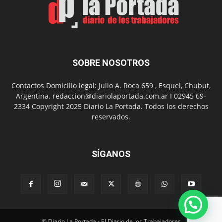
SOBRE NOSOTROS
Contactos Domicilio legal: Julio A. Roca 659 , Esquel, Chubut,
Argentina. redaccion@diariolaportada.com.ar I 02945 69-
2334 Copyright 2025 Diario La Portada. Todos los derechos
reservados.
SÍGANOS
© Diario La Portada - El Diario de los Trabajadores