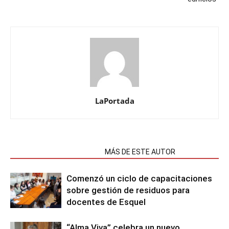
LaPortada
NOTAS RELACIONADAS
MÁS DE ESTE AUTOR
Comenzó un ciclo de capacitaciones
sobre gestión de residuos para
docentes de Esquel
“Alma Viva” celebra un nuevo