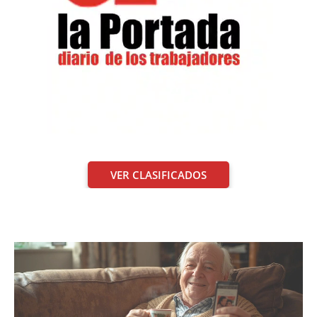
VER CLASIFICADOS