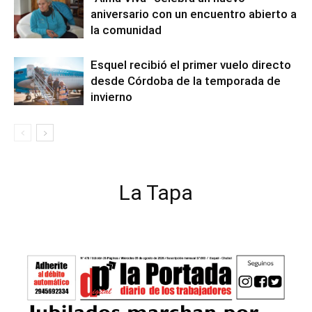
aniversario con un encuentro abierto a
la comunidad
Esquel recibió el primer vuelo directo
desde Córdoba de la temporada de
invierno
La Tapa