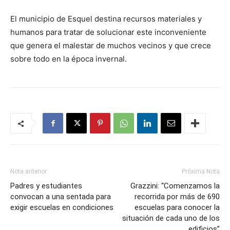
El municipio de Esquel destina recursos materiales y
humanos para tratar de solucionar este inconveniente
que genera el malestar de muchos vecinos y que crece
sobre todo en la época invernal.
Nota anterior
Próxima Nota
Padres y estudiantes
Grazzini: “Comenzamos la
convocan a una sentada para
recorrida por más de 690
exigir escuelas en condiciones
escuelas para conocer la
situación de cada uno de los
edificios”