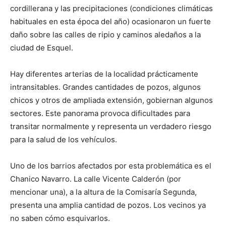
cordillerana y las precipitaciones (condiciones climáticas
habituales en esta época del año) ocasionaron un fuerte
daño sobre las calles de ripio y caminos aledaños a la
ciudad de Esquel.
Hay diferentes arterias de la localidad prácticamente
intransitables. Grandes cantidades de pozos, algunos
chicos y otros de ampliada extensión, gobiernan algunos
sectores. Este panorama provoca dificultades para
transitar normalmente y representa un verdadero riesgo
para la salud de los vehículos.
Uno de los barrios afectados por esta problemática es el
Chanico Navarro. La calle Vicente Calderón (por
mencionar una), a la altura de la Comisaría Segunda,
presenta una amplia cantidad de pozos. Los vecinos ya
no saben cómo esquivarlos.