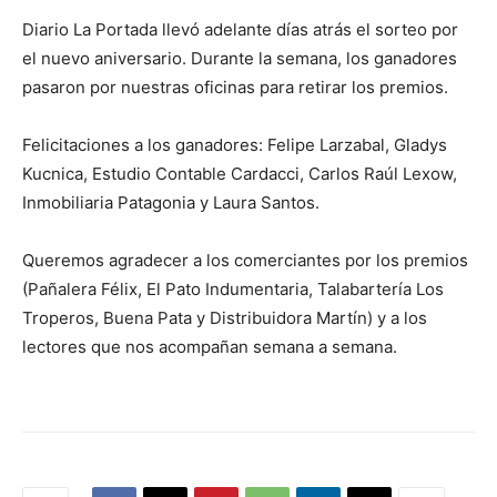
Diario La Portada llevó adelante días atrás el sorteo por
el nuevo aniversario. Durante la semana, los ganadores
pasaron por nuestras oficinas para retirar los premios.
Felicitaciones a los ganadores: Felipe Larzabal, Gladys
Kucnica, Estudio Contable Cardacci, Carlos Raúl Lexow,
Inmobiliaria Patagonia y Laura Santos.
Queremos agradecer a los comerciantes por los premios
(Pañalera Félix, El Pato Indumentaria, Talabartería Los
Troperos, Buena Pata y Distribuidora Martín) y a los
lectores que nos acompañan semana a semana.