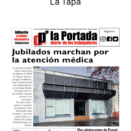
La Tapa