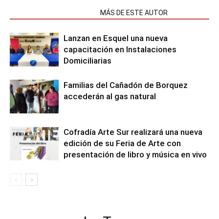
NOTAS RELACIONADAS
MÁS DE ESTE AUTOR
Lanzan en Esquel una nueva
capacitación en Instalaciones
Domiciliarias
Familias del Cañadón de Borquez
accederán al gas natural
Cofradía Arte Sur realizará una nueva
edición de su Feria de Arte con
presentación de libro y música en vivo