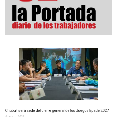
Chubut será sede del cierre general de los Juegos Epade 2027
8 agosto, 2026