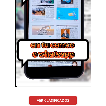
VER CLASIFICADOS