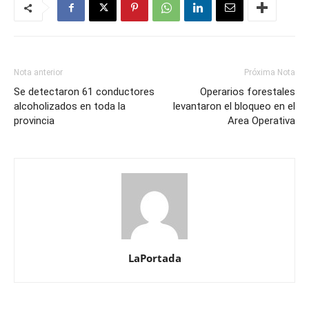
Nota anterior
Próxima Nota
Se detectaron 61 conductores
Operarios forestales
alcoholizados en toda la
levantaron el bloqueo en el
provincia
Area Operativa
LaPortada