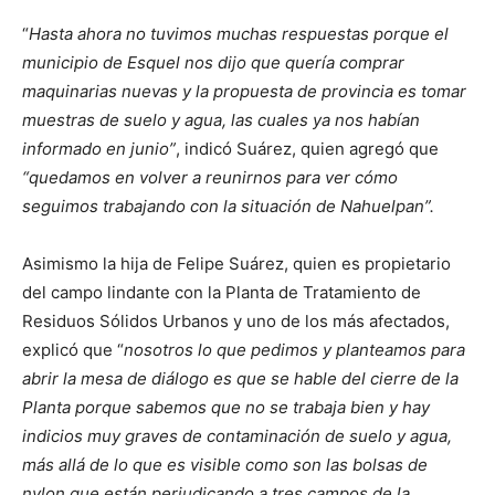
“
Hasta ahora no tuvimos muchas respuestas porque el
municipio de Esquel nos dijo que quería comprar
maquinarias nuevas y la propuesta de provincia es tomar
muestras de suelo y agua, las cuales ya nos habían
informado en junio”
, indicó Suárez, quien agregó que
“quedamos en volver a reunirnos para ver cómo
seguimos trabajando con la situación de Nahuelpan”.
Asimismo la hija de Felipe Suárez, quien es propietario
del campo lindante con la Planta de Tratamiento de
Residuos Sólidos Urbanos y uno de los más afectados,
explicó que “
nosotros lo que pedimos y planteamos para
abrir la mesa de diálogo es que se hable del cierre de la
Planta porque sabemos que no se trabaja bien y hay
indicios muy graves de contaminación de suelo y agua,
más allá de lo que es visible como son las bolsas de
nylon que están perjudicando a tres campos de la