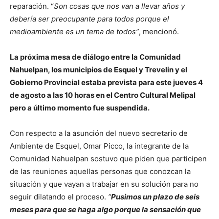
reparación. “
Son cosas que nos van a llevar años y
debería ser preocupante para todos porque el
medioambiente es un tema de todos”
, mencionó.
La próxima mesa de diálogo entre la Comunidad
Nahuelpan, los municipios de Esquel y Trevelin y el
Gobierno Provincial estaba prevista para este jueves 4
de agosto a las 10 horas en el Centro Cultural Melipal
pero a último momento fue suspendida.
Con respecto a la asunción del nuevo secretario de
Ambiente de Esquel, Omar Picco, la integrante de la
Comunidad Nahuelpan sostuvo que piden que participen
de las reuniones aquellas personas que conozcan la
situación y que vayan a trabajar en su solución para no
seguir dilatando el proceso.
“
Pusimos un plazo de seis
meses para que se haga algo porque la sensación que