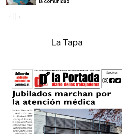
la comunidad
La Tapa