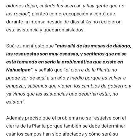
bidones dejan, cuándo los acercan y hay gente que no
los recibe”,
planteó con preocupación y contó que
durante la intensa nevada de días atrás no recibieron
esta asistencia y quedaron aislados.
Suárez manifestó que
“
más allá de las mesas de diálogo,
las respuestas son muy escasas, y sentimos que no se
está tomando en serio la problemática que existe en
Nahuelpan”
, y señaló que “
el cierre de la Planta no
puede ser de aquí a un año y medio porque es volver a
empezar, sabemos que vienen los cambios de gobierno y
ya vimos que las asistencias que deberían estar, no
existen”.
Además precisó que el problema no se resuelve con el
cierre de la Planta porque también se debe determinar
cuántos campos han sido afectados y cómo será su