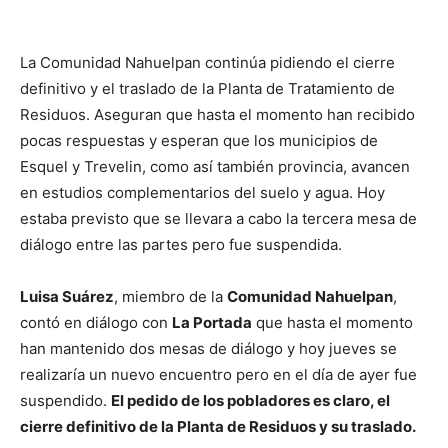
La Comunidad Nahuelpan continúa pidiendo el cierre
definitivo y el traslado de la Planta de Tratamiento de
Residuos. Aseguran que hasta el momento han recibido
pocas respuestas y esperan que los municipios de
Esquel y Trevelin, como así también provincia, avancen
en estudios complementarios del suelo y agua. Hoy
estaba previsto que se llevara a cabo la tercera mesa de
diálogo entre las partes pero fue suspendida.
Luisa Suárez
, miembro de la
Comunidad Nahuelpan
,
contó en diálogo con
La Portada
que hasta el momento
han mantenido dos mesas de diálogo y hoy jueves se
realizaría un nuevo encuentro pero en el día de ayer fue
suspendido.
El pedido de los pobladores es claro, el
cierre definitivo de la Planta de Residuos y su traslado.