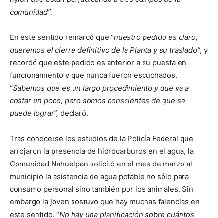
comunidad”.
En este sentido remarcó que “
nuestro pedido es claro,
queremos el cierre definitivo de la Planta y su traslado”
, y
recordó que este pedido es anterior a su puesta en
funcionamiento y que nunca fueron escuchados.
“
Sabemos que es un largo procedimiento y que va a
costar un poco, pero somos conscientes de que se
puede lograr”,
declaró.
Tras conocerse los estudios de la Policía Federal que
arrojaron la presencia de hidrocarburos en el agua, la
Comunidad Nahuelpan solicitó en el mes de marzo al
municipio la asistencia de agua potable no sólo para
consumo personal sino también por los animales. Sin
embargo la joven sostuvo que hay muchas falencias en
este sentido. “
No hay una planificación sobre cuántos