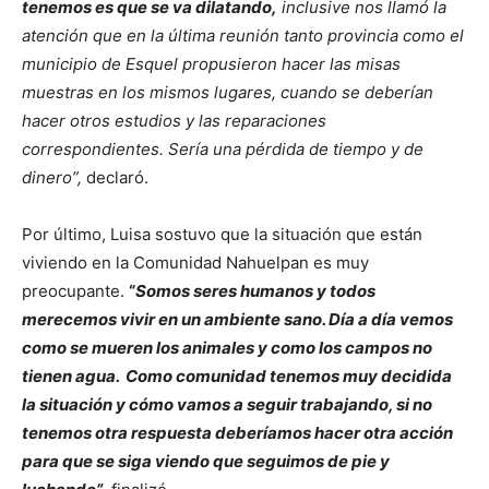
tenemos es que se va dilatando,
inclusive nos llamó la
atención que en la última reunión tanto provincia como el
municipio de Esquel propusieron hacer las misas
muestras en los mismos lugares, cuando se deberían
hacer otros estudios y las reparaciones
correspondientes. Sería una pérdida de tiempo y de
dinero”,
declaró.
Por último, Luisa sostuvo que la situación que están
viviendo en la Comunidad Nahuelpan es muy
preocupante.
“
Somos seres humanos y todos
merecemos vivir en un ambiente sano. Día a día vemos
como se mueren los animales y como los campos no
tienen agua. Como comunidad tenemos muy decidida
la situación y cómo vamos a seguir trabajando, si no
tenemos otra respuesta deberíamos hacer otra acción
para que se siga viendo que seguimos de pie y