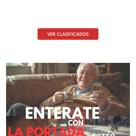
VER CLASIFICADOS