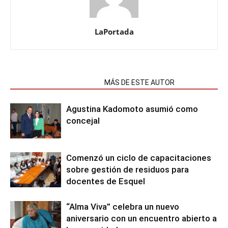
LaPortada
NOTAS RELACIONADAS
MÁS DE ESTE AUTOR
Agustina Kadomoto asumió como
concejal
Comenzó un ciclo de capacitaciones
sobre gestión de residuos para
docentes de Esquel
“Alma Viva” celebra un nuevo
aniversario con un encuentro abierto a