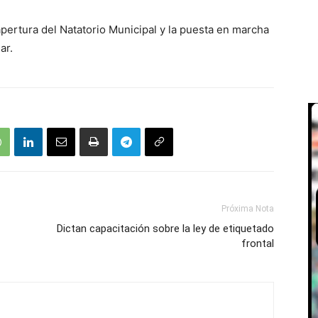
pertura del Natatorio Municipal y la puesta en marcha
ar.
Próxima Nota
Dictan capacitación sobre la ley de etiquetado
frontal