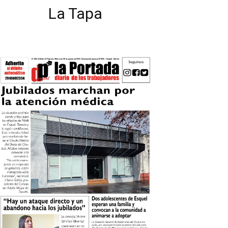
La Tapa