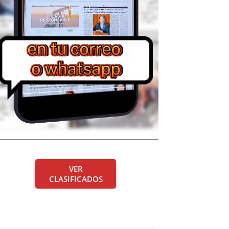
VER
CLASIFICADOS