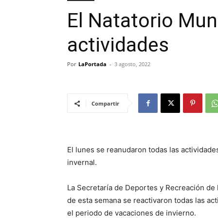
El Natatorio Mun
actividades
Por
LaPortada
-
3 agosto, 2022
Compartir
El lunes se reanudaron todas las actividades
invernal.
La Secretaría de Deportes y Recreación de 
de esta semana se reactivaron todas las act
el periodo de vacaciones de invierno.