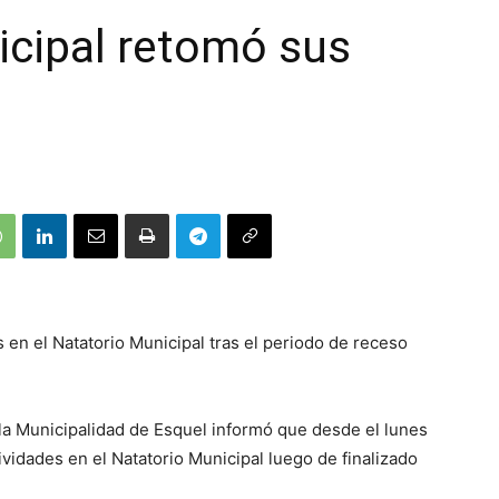
icipal retomó sus
 en el Natatorio Municipal tras el periodo de receso
la Municipalidad de Esquel informó que desde el lunes
ividades en el Natatorio Municipal luego de finalizado