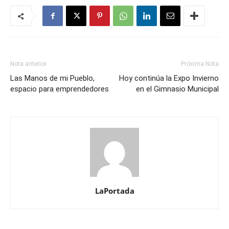
Nota anterior
Próxima Nota
Las Manos de mi Pueblo,
Hoy continúa la Expo Invierno
espacio para emprendedores
en el Gimnasio Municipal
LaPortada