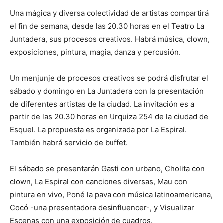
Una mágica y diversa colectividad de artistas compartirá
el fin de semana, desde las 20.30 horas en el Teatro La
Juntadera, sus procesos creativos. Habrá música, clown,
exposiciones, pintura, magia, danza y percusión.
Un menjunje de procesos creativos se podrá disfrutar el
sábado y domingo en La Juntadera con la presentación
de diferentes artistas de la ciudad. La invitación es a
partir de las 20.30 horas en Urquiza 254 de la ciudad de
Esquel. La propuesta es organizada por La Espiral.
También habrá servicio de buffet.
El sábado se presentarán Gasti con urbano, Cholita con
clown, La Espiral con canciones diversas, Mau con
pintura en vivo, Poné la pava con música latinoamericana,
Cocó -una presentadora desinfluencer-, y Visualizar
Escenas con una exposición de cuadros.