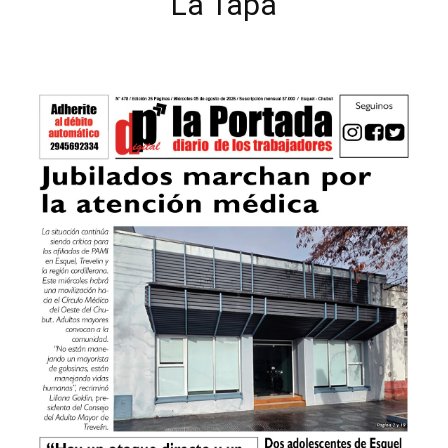
La Tapa