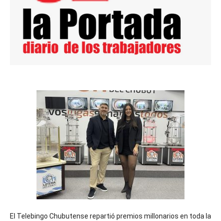
El Telebingo Chubutense repartió premios millonarios en toda la