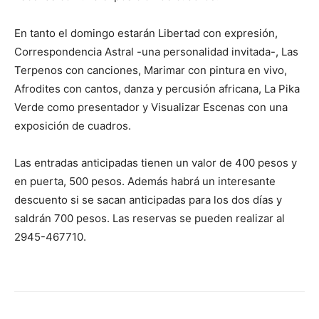
En tanto el domingo estarán Libertad con expresión,
Correspondencia Astral -una personalidad invitada-, Las
Terpenos con canciones, Marimar con pintura en vivo,
Afrodites con cantos, danza y percusión africana, La Pika
Verde como presentador y Visualizar Escenas con una
exposición de cuadros.
Las entradas anticipadas tienen un valor de 400 pesos y
en puerta, 500 pesos. Además habrá un interesante
descuento si se sacan anticipadas para los dos días y
saldrán 700 pesos. Las reservas se pueden realizar al
2945-467710.