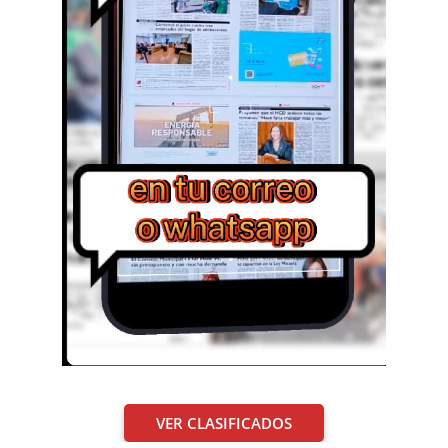
VER CLASIFICADOS