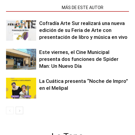
NOTAS RELACIONADAS
MÁS DE ESTE AUTOR
Cofradía Arte Sur realizará una nueva
edición de su Feria de Arte con
presentación de libro y música en vivo
Este viernes, el Cine Municipal
presenta dos funciones de Spider
Man: Un Nuevo Día
La Cuática presenta “Noche de Impro”
en el Melipal