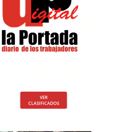
VER
CLASIFICADOS