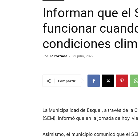
Informan que el 
funcionar cuand
condiciones clim
Por
LaPortada
-
29 julio, 2022
Compartir
La Municipalidad de Esquel, a través de la
(SEM), informó que en la jornada de hoy, vie
Asimismo, el municipio comunicó que el SE