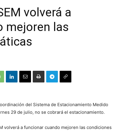
SEM volverá a
o mejoren las
áticas
 Coordinación del Sistema de Estacionamiento Medido
rnes 29 de julio, no se cobrará el estacionamiento.
M volverá a funcionar cuando mejoren las condiciones