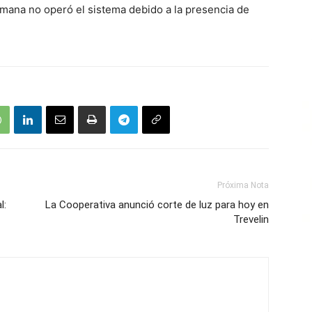
mana no operó el sistema debido a la presencia de
Próxima Nota
l:
La Cooperativa anunció corte de luz para hoy en
Trevelin