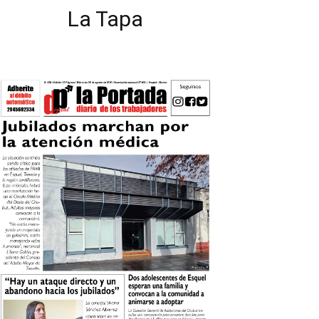
La Tapa