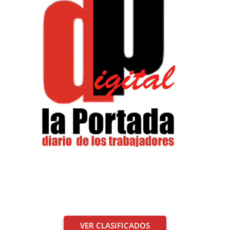
VER CLASIFICADOS