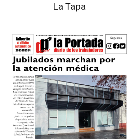
La Tapa