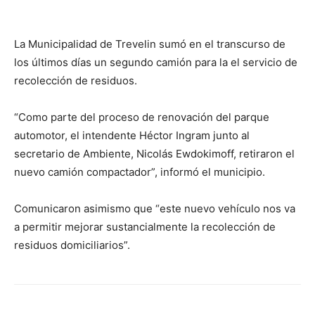
La Municipalidad de Trevelin sumó en el transcurso de
los últimos días un segundo camión para la el servicio de
recolección de residuos.
“Como parte del proceso de renovación del parque
automotor, el intendente Héctor Ingram junto al
secretario de Ambiente, Nicolás Ewdokimoff, retiraron el
nuevo camión compactador”, informó el municipio.
Comunicaron asimismo que “este nuevo vehículo nos va
a permitir mejorar sustancialmente la recolección de
residuos domiciliarios”.