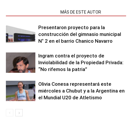
NOTAS RELACIONADAS
MÁS DE ESTE AUTOR
Presentaron proyecto para la
construcción del gimnasio municipal
N° 2 en el barrio Chanico Navarro
Ingram contra el proyecto de
Inviolabilidad de la Propiedad Privada:
“No rifemos la patria”
Olivia Conesa representará este
miércoles a Chubut y a la Argentina en
el Mundial U20 de Atletismo