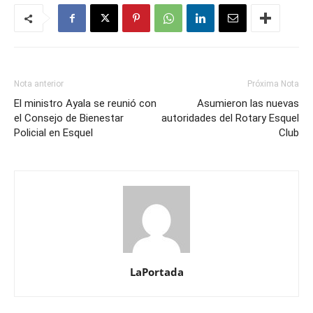
Nota anterior
Próxima Nota
El ministro Ayala se reunió con
Asumieron las nuevas
el Consejo de Bienestar
autoridades del Rotary Esquel
Policial en Esquel
Club
LaPortada