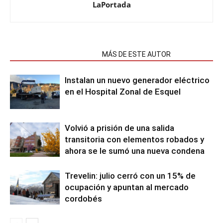
LaPortada
NOTAS RELACIONADAS
MÁS DE ESTE AUTOR
Instalan un nuevo generador eléctrico
en el Hospital Zonal de Esquel
Volvió a prisión de una salida
transitoria con elementos robados y
ahora se le sumó una nueva condena
Trevelin: julio cerró con un 15% de
ocupación y apuntan al mercado
cordobés