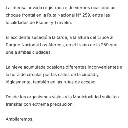
La intensa nevada registrada este viernes ocasionó un
choque frontal en la Ruta Nacional N° 259, entre las
localidades de Esquel y Trevelin.
El accidente sucedió a la tarde, a la altura del cruce al
Parque Nacional Los Alerces, en el tramo de la 259 que
une a ambas ciudades.
La nieve acumulada ocasiona diferentes inconvenientes a
la hora de circular por las calles de la ciudad y,
lógicamente, también en las rutas de acceso.
Desde los organismos viales y la Municipalidad solicitan
transitar con extrema precaución.
Ampliaremos.