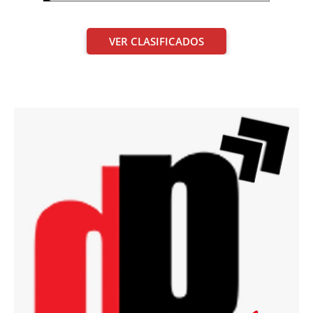
VER CLASIFICADOS