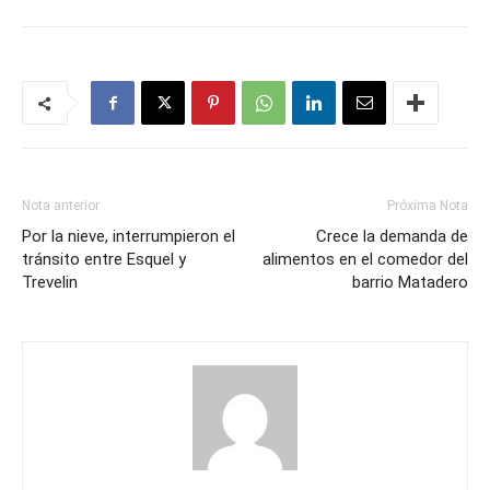
Nota anterior
Próxima Nota
Por la nieve, interrumpieron el
Crece la demanda de
tránsito entre Esquel y
alimentos en el comedor del
Trevelin
barrio Matadero