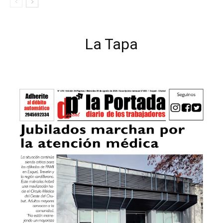
La Tapa