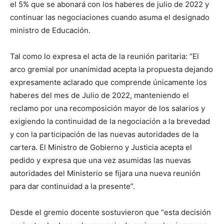
el 5% que se abonará con los haberes de julio de 2022 y
continuar las negociaciones cuando asuma el designado
ministro de Educación.
Tal como lo expresa el acta de la reunión paritaria: “El
arco gremial por unanimidad acepta la propuesta dejando
expresamente aclarado que comprende únicamente los
haberes del mes de Julio de 2022, manteniendo el
reclamo por una recomposición mayor de los salarios y
exigiendo la continuidad de la negociación a la brevedad
y con la participación de las nuevas autoridades de la
cartera. El Ministro de Gobierno y Justicia acepta el
pedido y expresa que una vez asumidas las nuevas
autoridades del Ministerio se fijara una nueva reunión
para dar continuidad a la presente”.
Desde el gremio docente sostuvieron que “esta decisión