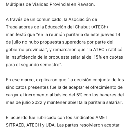
Múltiples de Vialidad Provincial en Rawson.
A través de un comunicado, la Asociación de
Trabajadores de la Educación del Chubut (ATECh)
manifestó que “en la reunión paritaria de este jueves 14
de julio no hubo propuesta superadora por parte del
gobierno provincial”, y remarcaron que “la ATECh ratificó
la insuficiencia de la propuesta salarial del 15% en cuotas
para el segundo semestre”.
En ese marco, explicaron que “la decisión conjunta de los
sindicatos presentes fue la de aceptar el ofrecimiento de
cargar el incremento al básico del 5% con los haberes del
mes de julio 2022 y mantener abierta la paritaria salarial”.
El acuerdo fue rubricado con los sindicatos AMET,
SITRAED, ATECH y UDA. Las partes resolvieron aceptar