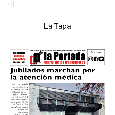
La Tapa