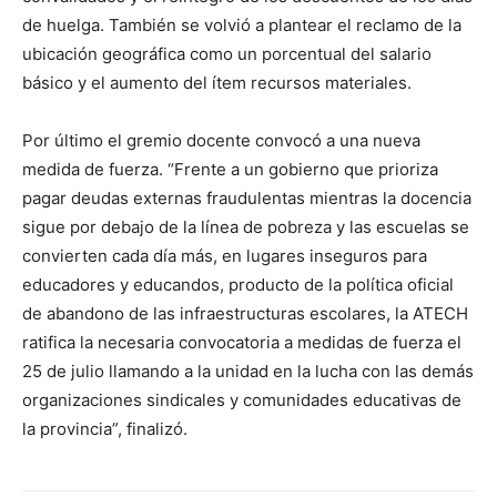
de huelga. También se volvió a plantear el reclamo de la
ubicación geográfica como un porcentual del salario
básico y el aumento del ítem recursos materiales.
Por último el gremio docente convocó a una nueva
medida de fuerza. “Frente a un gobierno que prioriza
pagar deudas externas fraudulentas mientras la docencia
sigue por debajo de la línea de pobreza y las escuelas se
convierten cada día más, en lugares inseguros para
educadores y educandos, producto de la política oficial
de abandono de las infraestructuras escolares, la ATECH
ratifica la necesaria convocatoria a medidas de fuerza el
25 de julio llamando a la unidad en la lucha con las demás
organizaciones sindicales y comunidades educativas de
la provincia”, finalizó.