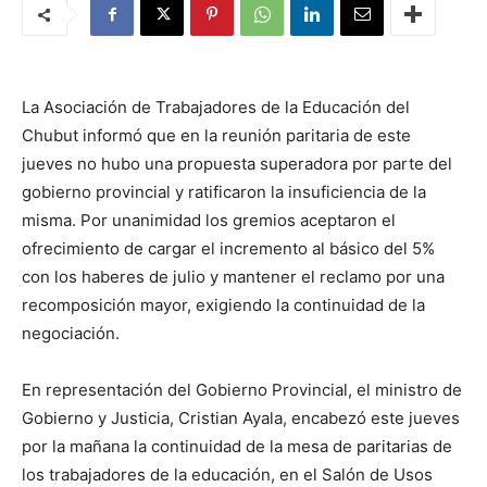
La Asociación de Trabajadores de la Educación del
Chubut informó que en la reunión paritaria de este
jueves no hubo una propuesta superadora por parte del
gobierno provincial y ratificaron la insuficiencia de la
misma. Por unanimidad los gremios aceptaron el
ofrecimiento de cargar el incremento al básico del 5%
con los haberes de julio y mantener el reclamo por una
recomposición mayor, exigiendo la continuidad de la
negociación.
En representación del Gobierno Provincial, el ministro de
Gobierno y Justicia, Cristian Ayala, encabezó este jueves
por la mañana la continuidad de la mesa de paritarias de
los trabajadores de la educación, en el Salón de Usos