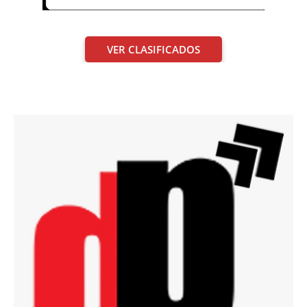
VER CLASIFICADOS