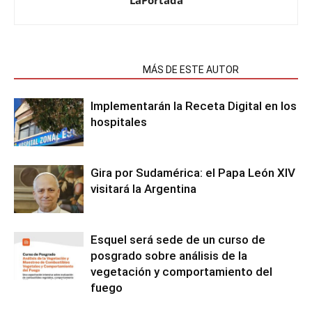
LaPortada
NOTAS RELACIONADAS
MÁS DE ESTE AUTOR
Implementarán la Receta Digital en los
hospitales
Gira por Sudamérica: el Papa León XIV
visitará la Argentina
Esquel será sede de un curso de
posgrado sobre análisis de la
vegetación y comportamiento del
fuego