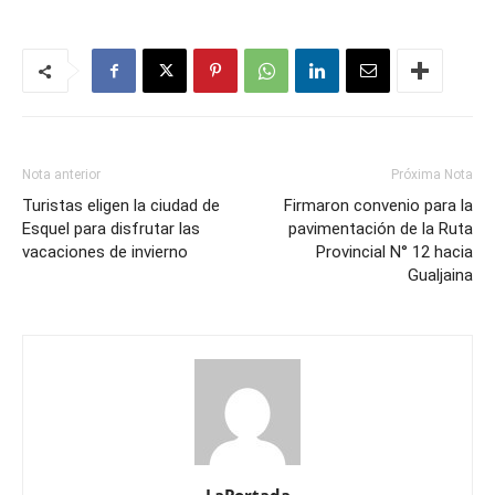
Nota anterior
Próxima Nota
Turistas eligen la ciudad de
Firmaron convenio para la
Esquel para disfrutar las
pavimentación de la Ruta
vacaciones de invierno
Provincial N° 12 hacia
Gualjaina