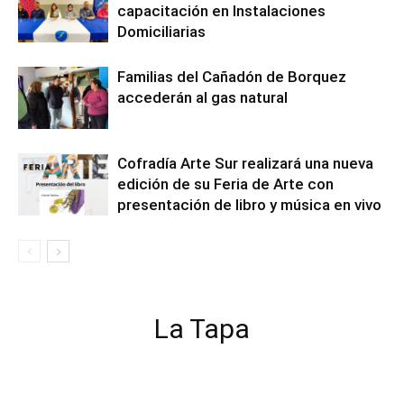
capacitación en Instalaciones
Domiciliarias
Familias del Cañadón de Borquez
accederán al gas natural
Cofradía Arte Sur realizará una nueva
edición de su Feria de Arte con
presentación de libro y música en vivo
La Tapa