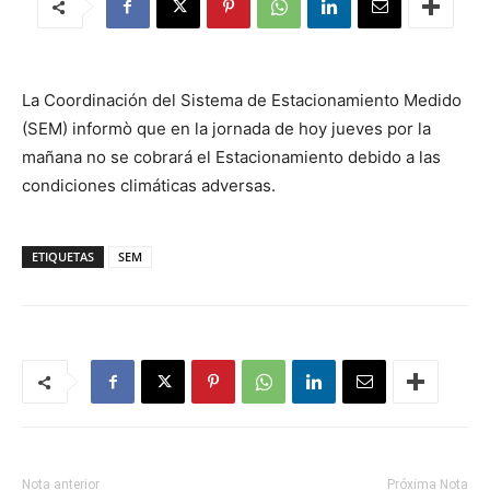
La Coordinación del Sistema de Estacionamiento Medido
(SEM) informò que en la jornada de hoy jueves por la
mañana no se cobrará el Estacionamiento debido a las
condiciones climáticas adversas.
ETIQUETAS
SEM
Nota anterior
Próxima Nota