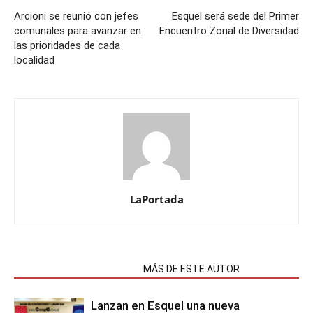
Arcioni se reunió con jefes
Esquel será sede del Primer
comunales para avanzar en
Encuentro Zonal de Diversidad
las prioridades de cada
localidad
LaPortada
NOTAS RELACIONADAS
MÁS DE ESTE AUTOR
Lanzan en Esquel una nueva