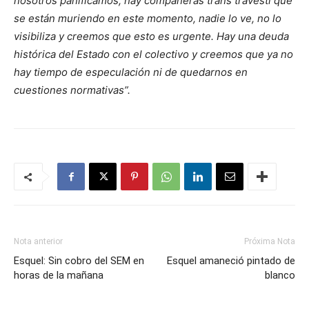
nosotros panificamos, hay compañeras trans travesti que
se están muriendo en este momento, nadie lo ve, no lo
visibiliza y creemos que esto es urgente. Hay una deuda
histórica del Estado con el colectivo y creemos que ya no
hay tiempo de especulación ni de quedarnos en
cuestiones normativas”.
Nota anterior
Próxima Nota
Esquel: Sin cobro del SEM en
Esquel amaneció pintado de
horas de la mañana
blanco