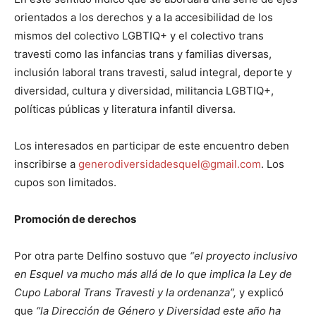
orientados a los derechos y a la accesibilidad de los
mismos del colectivo LGBTIQ+ y el colectivo trans
travesti como las infancias trans y familias diversas,
inclusión laboral trans travesti, salud integral, deporte y
diversidad, cultura y diversidad, militancia LGBTIQ+,
políticas públicas y literatura infantil diversa.
Los interesados en participar de este encuentro deben
inscribirse a
generodiversidadesquel@gmail.com
. Los
cupos son limitados.
Promoción de derechos
Por otra parte Delfino sostuvo que
“el proyecto inclusivo
en Esquel va mucho más allá de lo que implica la Ley de
Cupo Laboral Trans Travesti y la ordenanza”,
y explicó
que
“la Dirección de Género y Diversidad este año ha