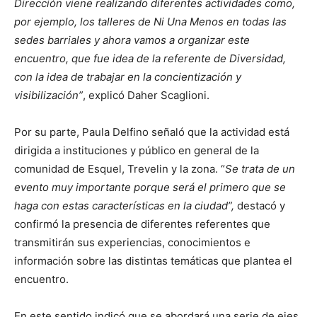
Dirección viene realizando diferentes actividades como,
por ejemplo, los talleres de Ni Una Menos en todas las
sedes barriales y ahora vamos a organizar este
encuentro, que fue idea de la referente de Diversidad,
con la idea de trabajar en la concientización y
visibilización”
, explicó Daher Scaglioni.
Por su parte, Paula Delfino señaló que la actividad está
dirigida a instituciones y público en general de la
comunidad de Esquel, Trevelin y la zona. “
Se trata de un
evento muy importante porque será el primero que se
haga con estas características en la ciudad”,
destacó y
confirmó la presencia de diferentes referentes que
transmitirán sus experiencias, conocimientos e
información sobre las distintas temáticas que plantea el
encuentro.
En este sentido indicó que se abordará una serie de ejes