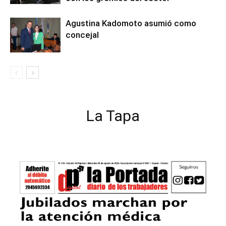
Agustina Kadomoto asumió como
concejal
La Tapa