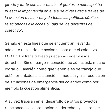
girado y junto con su creación el gobierno municipal ha
puesto la importancia en el eje de diversidad a través de
la creación de su área y de todas las políticas públicas
relacionadas a la accesibilidad de los derechos del
colectivo”.
Señaló en esta línea que se encuentran llevando
adelante una serie de acciones para que el colectivo
LGBTIQ+ y trans travesti puedan acceder a esos
derechos. Sin embargo reconoció que aún cuesta mucho
lograrlo. También contó que tienen ejes de trabajo que
están orientados a la atención inmediata y a la resolución
de situaciones de emergencia del colectivo como por
ejemplo la cuestión alimenticia.
A su vez trabajan en el desarrollo de otros proyectos
relacionados a la promoción de derechos y talleres de