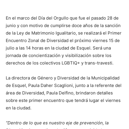
En el marco del Día del Orgullo que fue el pasado 28 de
junio y con motivo de cumplirse doce años de la sanción
de la Ley de Matrimonio Igualitario, se realizará el Primer
Encuentro Zonal de Diversidad el próximo viernes 15 de
julio a las 14 horas en la ciudad de Esquel. Será una
jornada de concientización y visibilización sobre los
derechos de los colectivos LGBTIQ+ y trans-travesti.
La directora de Género y Diversidad de la Municipalidad
de Esquel, Paula Daher Scaglioni, junto a la referente del
área de Diversidad, Paula Delfino, brindaron detalles
sobre este primer encuentro que tendrá lugar el viernes
en la ciudad.
“Dentro de lo que es nuestro eje de prevención, la