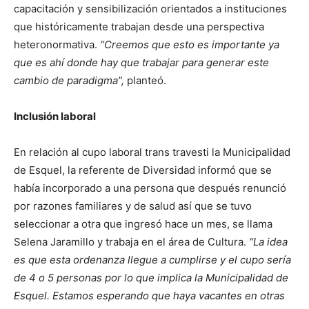
capacitación y sensibilización orientados a instituciones
que históricamente trabajan desde una perspectiva
heteronormativa.
“Creemos que esto es importante ya
que es ahí donde hay que trabajar para generar este
cambio de paradigma”,
planteó.
Inclusión laboral
En relación al cupo laboral trans travesti la Municipalidad
de Esquel, la referente de Diversidad informó que se
había incorporado a una persona que después renunció
por razones familiares y de salud así que se tuvo
seleccionar a otra que ingresó hace un mes, se llama
Selena Jaramillo y trabaja en el área de Cultura.
“La idea
es que esta ordenanza llegue a cumplirse y el cupo sería
de 4 o 5 personas por lo que implica la Municipalidad de
Esquel. Estamos esperando que haya vacantes en otras