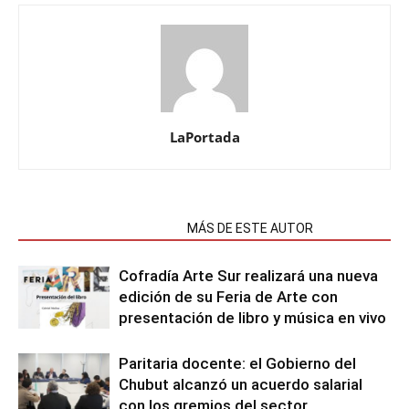
LaPortada
NOTAS RELACIONADAS
MÁS DE ESTE AUTOR
Cofradía Arte Sur realizará una nueva
edición de su Feria de Arte con
presentación de libro y música en vivo
Paritaria docente: el Gobierno del
Chubut alcanzó un acuerdo salarial
con los gremios del sector