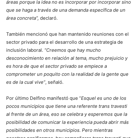
áreas porque la idea no es incorporar por incorporar sino
que se haga a través de una demanda específica de un
área concreta”,
declaró.
También mencionó que han mantenido reuniones con el
sector privado para el desarrollo de una estrategia de
inclusión laboral.
“Creemos que hay mucho
desconocimiento en relación al tema, mucho prejuicio y
es hora de que el sector privado se empiece a
comprometer un poquito con la realidad de la gente que
es de la cual vive”
, señaló.
Por último Delfino manifestó que “
Esquel es uno de los
pocos municipios que tiene una referente trans travesti
al frente de un área, eso se celebra y esperemos que la
posibilidad de comunicar la experiencia pueda abrir más
posibilidades en otros municipios. Pero mientras