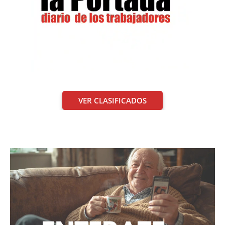
VER CLASIFICADOS