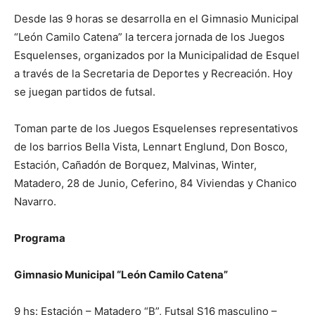
Desde las 9 horas se desarrolla en el Gimnasio Municipal
“León Camilo Catena” la tercera jornada de los Juegos
Esquelenses, organizados por la Municipalidad de Esquel
a través de la Secretaria de Deportes y Recreación. Hoy
se juegan partidos de futsal.
Toman parte de los Juegos Esquelenses representativos
de los barrios Bella Vista, Lennart Englund, Don Bosco,
Estación, Cañadón de Borquez, Malvinas, Winter,
Matadero, 28 de Junio, Ceferino, 84 Viviendas y Chanico
Navarro.
Programa
Gimnasio Municipal “León Camilo Catena”
9 hs: Estación – Matadero “B”, Futsal S16 masculino –