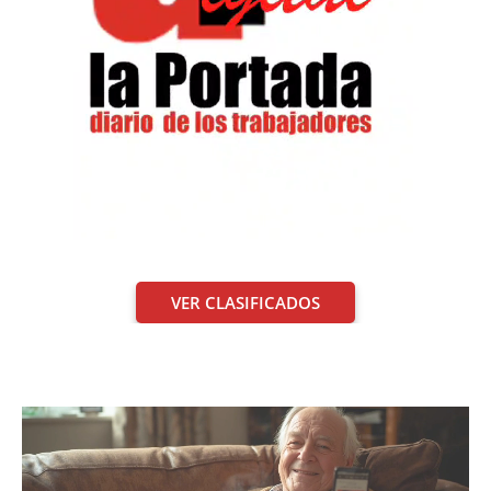
VER CLASIFICADOS