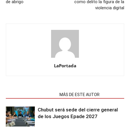
de abrigo
como delito la figura de la
violencia digital
LaPortada
NOTAS RELACIONADAS
MÁS DE ESTE AUTOR
Chubut será sede del cierre general
de los Juegos Epade 2027