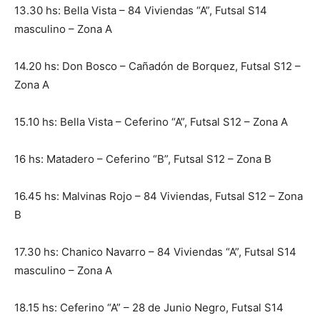
13.30 hs: Bella Vista – 84 Viviendas “A”, Futsal S14
masculino – Zona A
14.20 hs: Don Bosco – Cañadón de Borquez, Futsal S12 –
Zona A
15.10 hs: Bella Vista – Ceferino “A”, Futsal S12 – Zona A
16 hs: Matadero – Ceferino “B”, Futsal S12 – Zona B
16.45 hs: Malvinas Rojo – 84 Viviendas, Futsal S12 – Zona
B
17.30 hs: Chanico Navarro – 84 Viviendas “A”, Futsal S14
masculino – Zona A
18.15 hs: Ceferino “A” – 28 de Junio Negro, Futsal S14