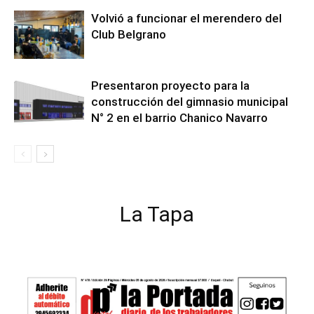
Volvió a funcionar el merendero del
Club Belgrano
Presentaron proyecto para la
construcción del gimnasio municipal
N° 2 en el barrio Chanico Navarro
La Tapa