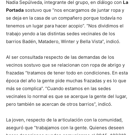
Nadia Sepúlveda, integrante del grupo, en diálogo con
La
Portada
sostuvo que “nos encargamos de juntar ropa y
se deja en la casa de un compañero porque todavía no
tenemos un lugar para hacer acopio”. “Nos dividimos el
trabajo yendo a las distintas sedes vecinales de los
barrios Badén, Matadero, Winter y Bella Vista”, indicó.
Al ser consultada respecto de las demandas de los
vecinos sostuvo que se relacionan con ropa de abrigo y
frazadas “tratamos de tener todo en condiciones. En esta
época del año la gente pide muchas frazadas y es lo que
más se complica”. “Cuando estamos en las sedes
vecinales lo normal es que se acerque la gente del lugar,
pero también se acercan de otros barrios”, indicó.
La joven, respecto de la articulación con la comunidad,
aseguró que “trabajamos con la gente. Quienes deseen