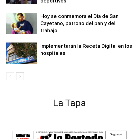
deportivos
Hoy se conmemora el Día de San
Cayetano, patrono del pan y del
trabajo
Implementarán la Receta Digital en los
hospitales
La Tapa