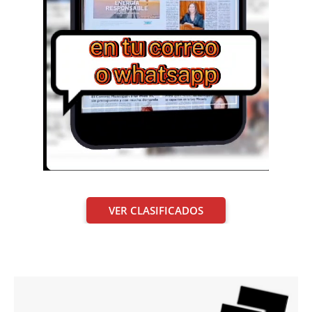
VER CLASIFICADOS