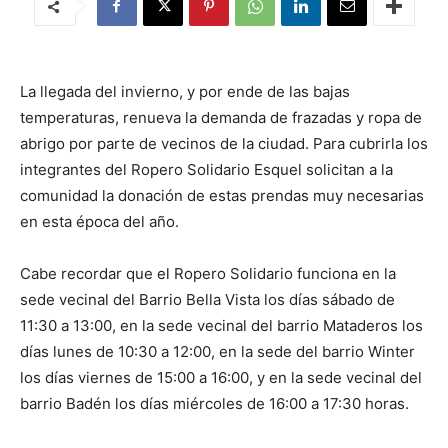
La llegada del invierno, y por ende de las bajas
temperaturas, renueva la demanda de frazadas y ropa de
abrigo por parte de vecinos de la ciudad. Para cubrirla los
integrantes del Ropero Solidario Esquel solicitan a la
comunidad la donación de estas prendas muy necesarias
en esta época del año.
Cabe recordar que el Ropero Solidario funciona en la
sede vecinal del Barrio Bella Vista los días sábado de
11:30 a 13:00, en la sede vecinal del barrio Mataderos los
días lunes de 10:30 a 12:00, en la sede del barrio Winter
los días viernes de 15:00 a 16:00, y en la sede vecinal del
barrio Badén los días miércoles de 16:00 a 17:30 horas.