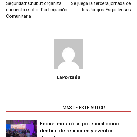
Seguridad: Chubut organiza
Se juega la tercera jornada de
encuentro sobre Participación
los Juegos Esquelenses
Comunitaria
LaPortada
NOTAS RELACIONADAS
MÁS DE ESTE AUTOR
Esquel mostró su potencial como
destino de reuniones y eventos