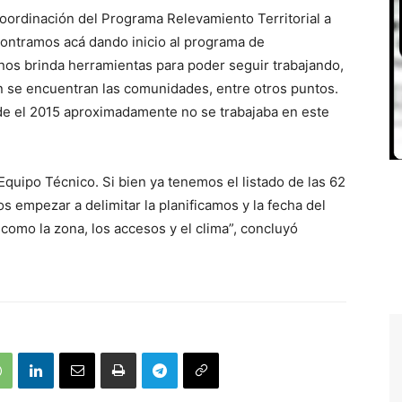
 coordinación del Programa Relevamiento Territorial a
contramos acá dando inicio al programa de
nos brinda herramientas para poder seguir trabajando,
ón se encuentran las comunidades, entre otros puntos.
e el 2015 aproximadamente no se trabajaba en este
Equipo Técnico. Si bien ya tenemos el listado de las 62
empezar a delimitar la planificamos y la fecha del
 como la zona, los accesos y el clima”, concluyó