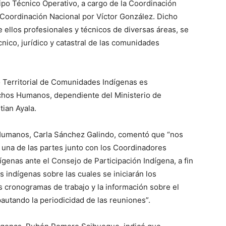
ipo Técnico Operativo, a cargo de la Coordinación
 Coordinación Nacional por Víctor González. Dicho
 ellos profesionales y técnicos de diversas áreas, se
nico, jurídico y catastral de las comunidades
 Territorial de Comunidades Indígenas es
chos Humanos, dependiente del Ministerio de
tian Ayala.
 Humanos, Carla Sánchez Galindo, comentó que “nos
una de las partes junto con los Coordinadores
genas ante el Consejo de Participación Indígena, a fin
 indígenas sobre las cuales se iniciarán los
s cronogramas de trabajo y la información sobre el
autando la periodicidad de las reuniones”.