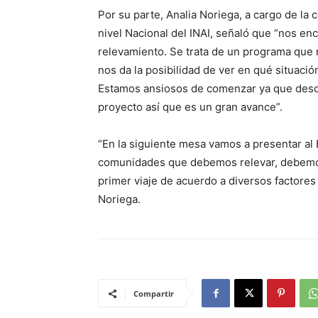
Por su parte, Analia Noriega, a cargo de la
nivel Nacional del INAI, señaló que “nos en
relevamiento. Se trata de un programa que 
nos da la posibilidad de ver en qué situaci
Estamos ansiosos de comenzar ya que desd
proyecto así que es un gran avance”.
“En la siguiente mesa vamos a presentar al 
comunidades que debemos relevar, debemos 
primer viaje de acuerdo a diversos factores
Noriega.
Compartir