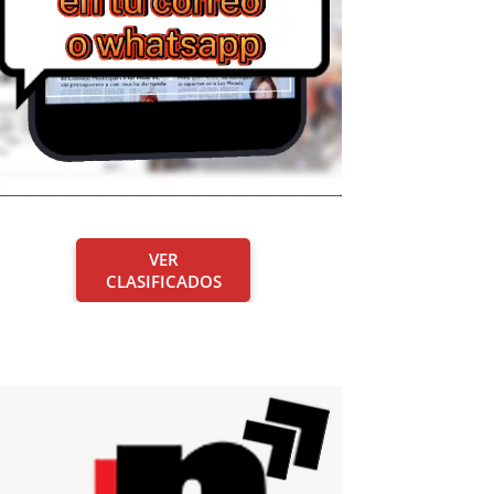
VER
CLASIFICADOS