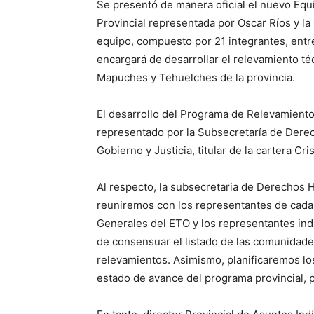
Se presentó de manera oficial el nuevo Equ
Provincial representada por Oscar Ríos y la
equipo, compuesto por 21 integrantes, entre
encargará de desarrollar el relevamiento téc
Mapuches y Tehuelches de la provincia.
El desarrollo del Programa de Relevamiento
representado por la Subsecretaría de Dere
Gobierno y Justicia, titular de la cartera Cris
Al respecto, la subsecretaria de Derechos
reuniremos con los representantes de cada 
Generales del ETO y los representantes indí
de consensuar el listado de las comunidades
relevamientos. Asimismo, planificaremos lo
estado de avance del programa provincial, p