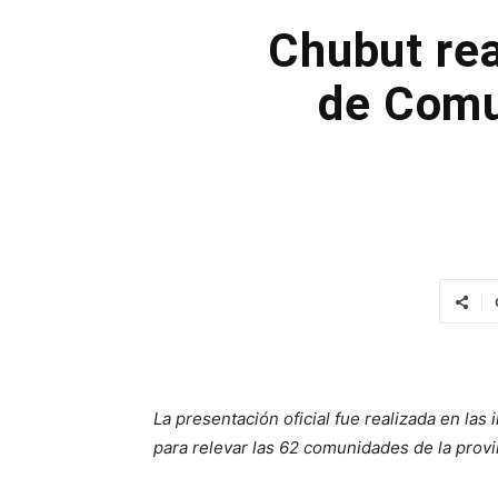
Chubut rea
de Comu
La presentación oficial fue realizada en la
para relevar las 62 comunidades de la provi