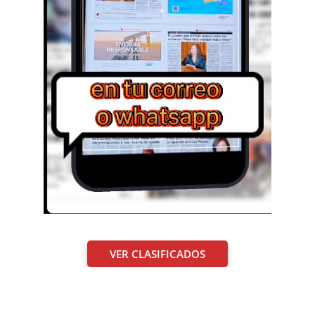
VER CLASIFICADOS