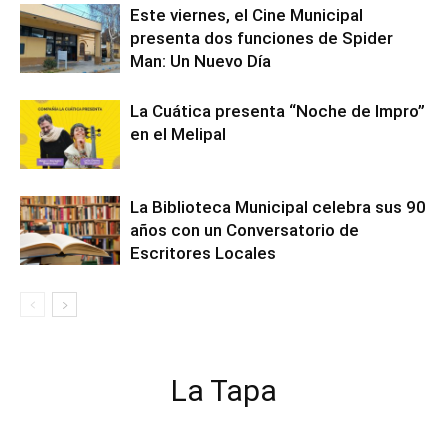
Este viernes, el Cine Municipal
presenta dos funciones de Spider
Man: Un Nuevo Día
La Cuática presenta “Noche de Impro”
en el Melipal
La Biblioteca Municipal celebra sus 90
años con un Conversatorio de
Escritores Locales
La Tapa