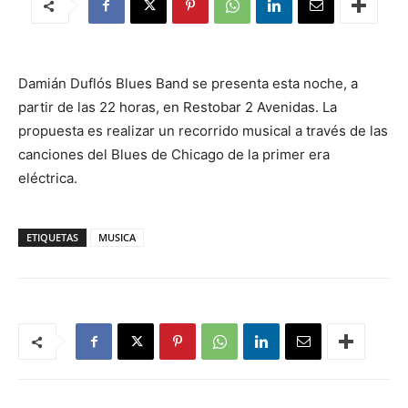
Damián Duflós Blues Band se presenta esta noche, a
partir de las 22 horas, en Restobar 2 Avenidas. La
propuesta es realizar un recorrido musical a través de las
canciones del Blues de Chicago de la primer era
eléctrica.
ETIQUETAS
MUSICA