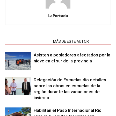
LaPortada
NOTAS RELACIONADAS
MÁS DE ESTE AUTOR
Asisten a pobladores afectados por la
nieve en el sur de la provincia
Delegación de Escuelas dio detalles
sobre las obras en escuelas de la
región durante las vacaciones de
invierno
Habilitan el Paso Internacional Río