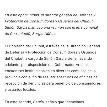
En esta oportunidad, el director general de Defensa y
Protección de Consumidores y Usuarios del Chubut,
Simón García mantuvo una reunión con el jefe comunal
de Carrenleufú, Sergio Núñez.
El Gobierno del Chubut, a través de la Dirección General
de Defensa y Protección de Consumidores y Usuarios
del Chubut, a cargo de Simón García viene llevando
adelante, por disposición del Gobernador Arcioni,
encuentros institucionales en diversas comunas de la
provincia con el fin de realizar aperturas de oficinas de
recepción de denuncias para beneficio de consumidores
y usuarios locales.
En este sentido, García, señaló que “estuvimos