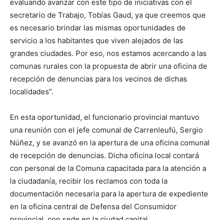
evaluando avanzar con este tipo de iniciativas con el
secretario de Trabajo, Tobías Gaud, ya que creemos que
es necesario brindar las mismas oportunidades de
servicio a los habitantes que viven alejados de las
grandes ciudades. Por eso, nos estamos acercando a las
comunas rurales con la propuesta de abrir una oficina de
recepción de denuncias para los vecinos de dichas
localidades”.
En esta oportunidad, el funcionario provincial mantuvo
una reunión con el jefe comunal de Carrenleufú, Sergio
Núñez, y se avanzó en la apertura de una oficina comunal
de recepción de denuncias. Dicha oficina local contará
con personal de la Comuna capacitada para la atención a
la ciudadanía, recibir los reclamos con toda la
documentación necesaria para la apertura de expediente
en la oficina central de Defensa del Consumidor
provincial, con sede en la ciudad capital.