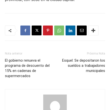
Nota anterior
Próxima Nota
El gobierno renueva el
Esquel: Se depositaron los
programa de descuento del
sueldos a trabajadores
15% en cadenas de
municipales
supermercados