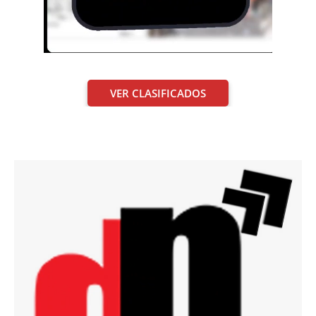
VER CLASIFICADOS