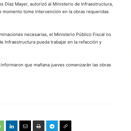
os Díaz Mayer, autorizó al Ministerio de Infraestructura,
ste momento tome intervención en la obras requeridas
inaciones necesarias, el Ministerio Público Fiscal no
 Infraestructura pueda trabajar en la refacción y
al informaron que mañana jueves comenzarán las obras