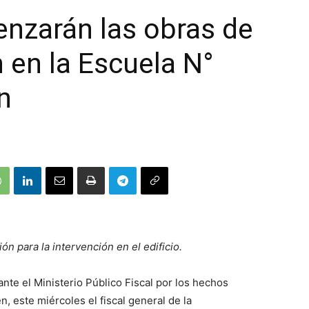
nzarán las obras de
 en la Escuela N°
n
ión para la intervención en el edificio.
lante el Ministerio Público Fiscal por los hechos
, este miércoles el fiscal general de la