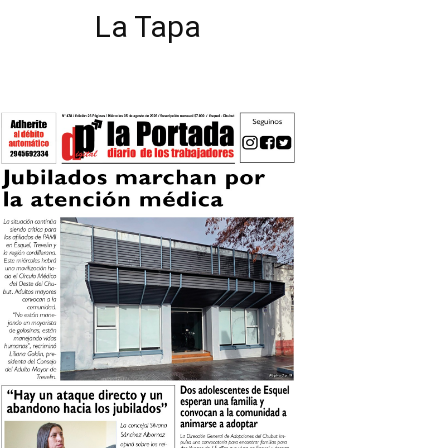
La Tapa