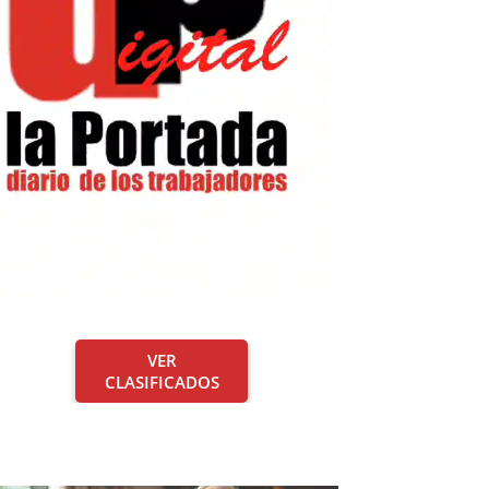
VER
CLASIFICADOS