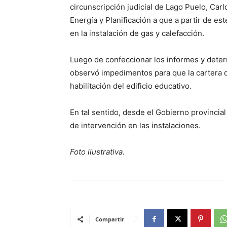
circunscripción judicial de Lago Puelo, Carl
Energía y Planificación a que a partir de e
en la instalación de gas y calefacción.
Luego de confeccionar los informes y determ
observó impedimentos para que la cartera de
habilitación del edificio educativo.
En tal sentido, desde el Gobierno provinci
de intervención en las instalaciones.
Foto ilustrativa.
Compartir