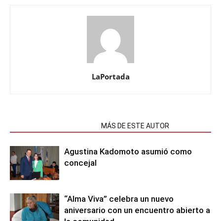
LaPortada
NOTAS RELACIONADAS
MÁS DE ESTE AUTOR
Agustina Kadomoto asumió como
concejal
“Alma Viva” celebra un nuevo
aniversario con un encuentro abierto a