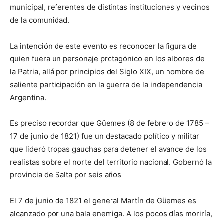
municipal, referentes de distintas instituciones y vecinos
de la comunidad.
La intención de este evento es reconocer la figura de
quien fuera un personaje protagónico en los albores de
la Patria, allá por principios del Siglo XIX, un hombre de
saliente participación en la guerra de la independencia
Argentina.
Es preciso recordar que Güemes (8 de febrero de 1785 –
17 de junio de 1821) fue un destacado político y militar
que lideró tropas gauchas para detener el avance de los
realistas sobre el norte del territorio nacional. Gobernó la
provincia de Salta por seis años
El 7 de junio de 1821 el general Martín de Güemes es
alcanzado por una bala enemiga. A los pocos días moriría,