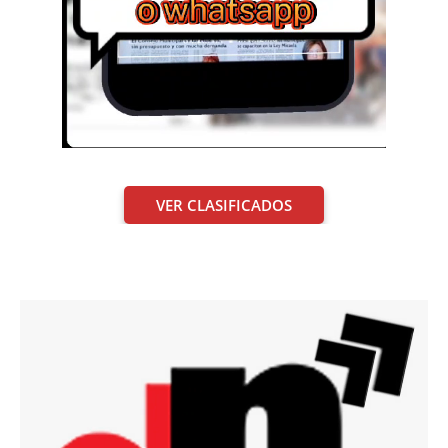
VER CLASIFICADOS