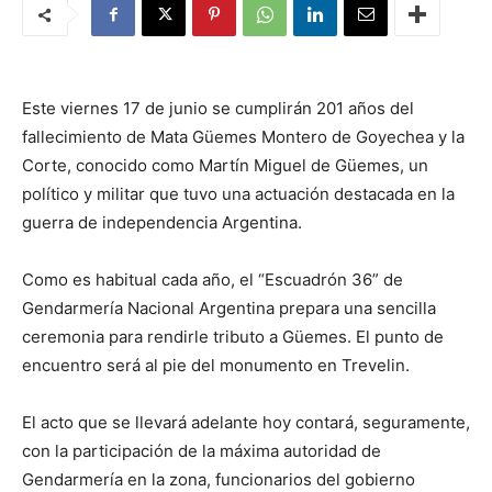
Este viernes 17 de junio se cumplirán 201 años del
fallecimiento de Mata Güemes Montero de Goyechea y la
Corte, conocido como Martín Miguel de Güemes, un
político y militar que tuvo una actuación destacada en la
guerra de independencia Argentina.
Como es habitual cada año, el “Escuadrón 36” de
Gendarmería Nacional Argentina prepara una sencilla
ceremonia para rendirle tributo a Güemes. El punto de
encuentro será al pie del monumento en Trevelin.
El acto que se llevará adelante hoy contará, seguramente,
con la participación de la máxima autoridad de
Gendarmería en la zona, funcionarios del gobierno