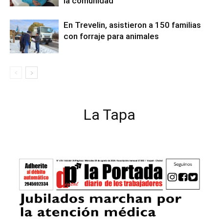
la comunidad
En Trevelin, asistieron a 150 familias
con forraje para animales
La Tapa