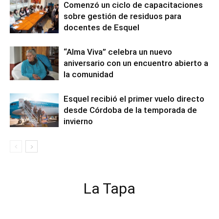
Comenzó un ciclo de capacitaciones
sobre gestión de residuos para
docentes de Esquel
“Alma Viva” celebra un nuevo
aniversario con un encuentro abierto a
la comunidad
Esquel recibió el primer vuelo directo
desde Córdoba de la temporada de
invierno
La Tapa