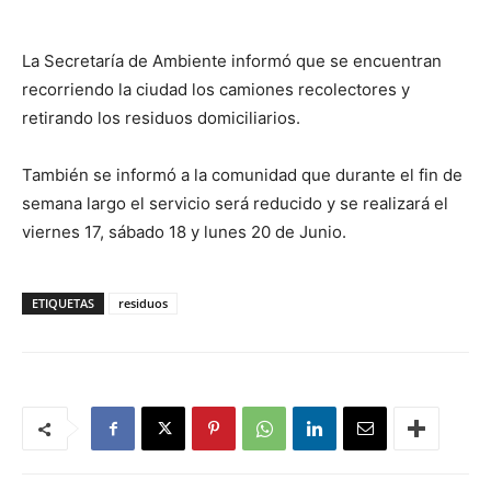
La Secretaría de Ambiente informó que se encuentran
recorriendo la ciudad los camiones recolectores y
retirando los residuos domiciliarios.
También se informó a la comunidad que durante el fin de
semana largo el servicio será reducido y se realizará el
viernes 17, sábado 18 y lunes 20 de Junio.
ETIQUETAS
residuos