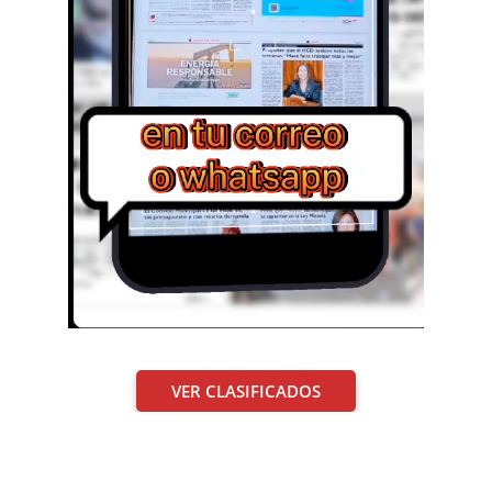
VER CLASIFICADOS