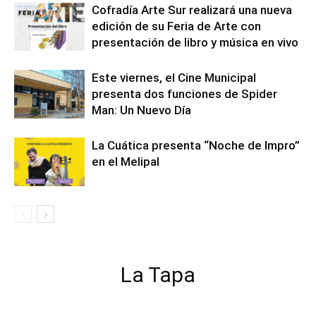
Cofradía Arte Sur realizará una nueva
edición de su Feria de Arte con
presentación de libro y música en vivo
Este viernes, el Cine Municipal
presenta dos funciones de Spider
Man: Un Nuevo Día
La Cuática presenta “Noche de Impro”
en el Melipal
La Tapa