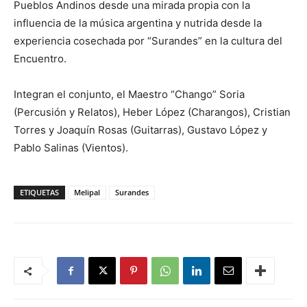
Pueblos Andinos desde una mirada propia con la
influencia de la música argentina y nutrida desde la
experiencia cosechada por “Surandes” en la cultura del
Encuentro.
Integran el conjunto, el Maestro “Chango” Soria
(Percusión y Relatos), Heber López (Charangos), Cristian
Torres y Joaquín Rosas (Guitarras), Gustavo López y
Pablo Salinas (Vientos).
ETIQUETAS
Melipal
Surandes