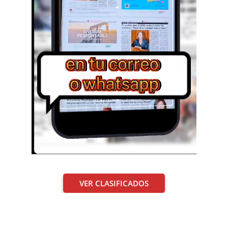
VER CLASIFICADOS