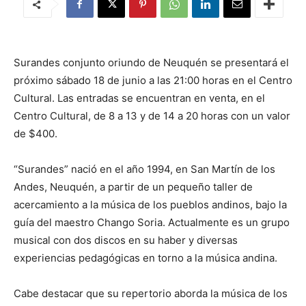
Surandes conjunto oriundo de Neuquén se presentará el
próximo sábado 18 de junio a las 21:00 horas en el Centro
Cultural. Las entradas se encuentran en venta, en el
Centro Cultural, de 8 a 13 y de 14 a 20 horas con un valor
de $400.
“Surandes” nació en el año 1994, en San Martín de los
Andes, Neuquén, a partir de un pequeño taller de
acercamiento a la música de los pueblos andinos, bajo la
guía del maestro Chango Soria. Actualmente es un grupo
musical con dos discos en su haber y diversas
experiencias pedagógicas en torno a la música andina.
Cabe destacar que su repertorio aborda la música de los