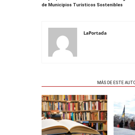
de Municipios Turísticos Sostenibles
LaPortada
NOTAS RELACIONADAS
MÁS DE ESTE AUT