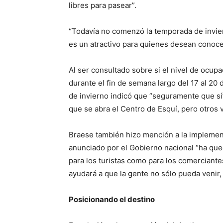
libres para pasear”.
“Todavía no comenzó la temporada de invier
es un atractivo para quienes desean conocer
Al ser consultado sobre si el nivel de ocupa
durante el fin de semana largo del 17 al 20
de invierno indicó que “seguramente que sí
que se abra el Centro de Esquí, pero otros v
Braese también hizo mención a la implement
anunciado por el Gobierno nacional “ha qu
para los turistas como para los comerciante
ayudará a que la gente no sólo pueda venir,
Posicionando el destino