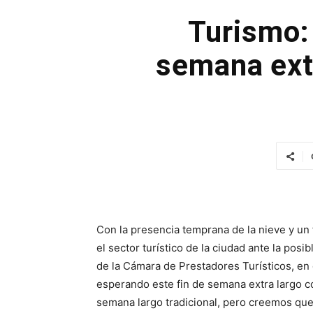
Turismo:
semana ext
Con la presencia temprana de la nieve y un 
el sector turístico de la ciudad ante la pos
de la Cámara de Prestadores Turísticos, en
esperando este fin de semana extra largo c
semana largo tradicional, pero creemos que