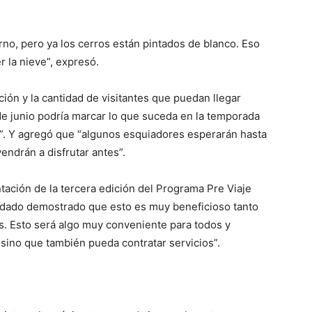
no, pero ya los cerros están pintados de blanco. Eso
 la nieve”, expresó.
ción y la cantidad de visitantes que puedan llegar
 de junio podría marcar lo que suceda en la temporada
”. Y agregó que “algunos esquiadores esperarán hasta
endrán a disfrutar antes”.
ación de la tercera edición del Programa Pre Viaje
edado demostrado que esto es muy beneficioso tanto
s. Esto será algo muy conveniente para todos y
 sino que también pueda contratar servicios”.