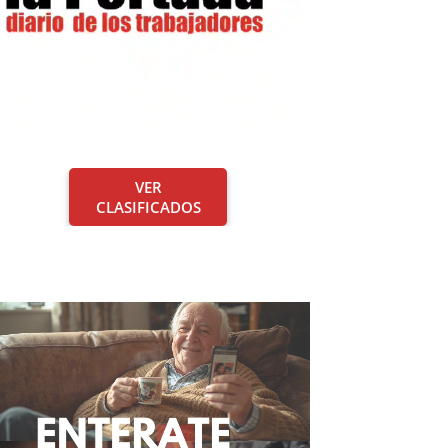
VER
CLASIFICADOS