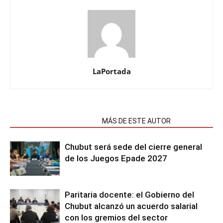
LaPortada
NOTAS RELACIONADAS
MÁS DE ESTE AUTOR
Chubut será sede del cierre general
de los Juegos Epade 2027
Paritaria docente: el Gobierno del
Chubut alcanzó un acuerdo salarial
con los gremios del sector