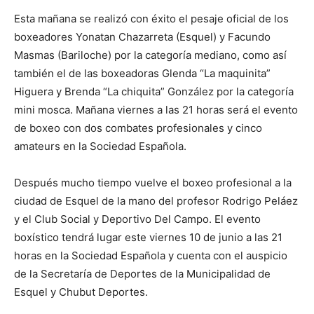
Esta mañana se realizó con éxito el pesaje oficial de los
boxeadores Yonatan Chazarreta (Esquel) y Facundo
Masmas (Bariloche) por la categoría mediano, como así
también el de las boxeadoras Glenda “La maquinita”
Higuera y Brenda “La chiquita” González por la categoría
mini mosca. Mañana viernes a las 21 horas será el evento
de boxeo con dos combates profesionales y cinco
amateurs en la Sociedad Española.
Después mucho tiempo vuelve el boxeo profesional a la
ciudad de Esquel de la mano del profesor Rodrigo Peláez
y el Club Social y Deportivo Del Campo. El evento
boxístico tendrá lugar este viernes 10 de junio a las 21
horas en la Sociedad Española y cuenta con el auspicio
de la Secretaría de Deportes de la Municipalidad de
Esquel y Chubut Deportes.