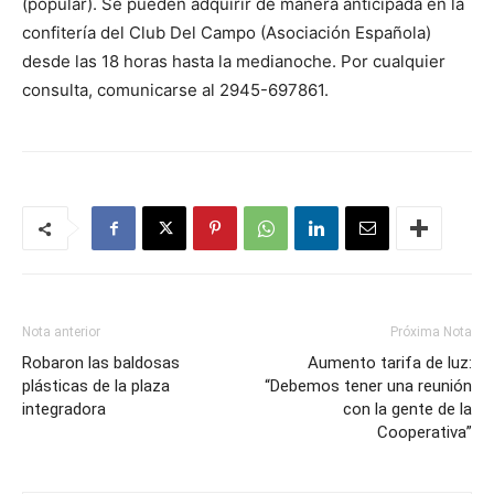
(popular). Se pueden adquirir de manera anticipada en la
confitería del Club Del Campo (Asociación Española)
desde las 18 horas hasta la medianoche. Por cualquier
consulta, comunicarse al 2945-697861.
Nota anterior
Próxima Nota
Robaron las baldosas
Aumento tarifa de luz:
plásticas de la plaza
“Debemos tener una reunión
integradora
con la gente de la
Cooperativa”