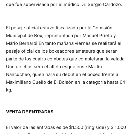
que fue supervisada por el médico Dr. Sergio Cardozo.
El pesaje oficial estuvo fiscalizado por la Comisión
Municipal de Box, representada por Manuel Prieto y
Mario Bernardi.En tanto mañana viernes se realizará el
pesaje oficial de los boxeadores amateurs que serán
parte de los cuatro combates que completarán la velada.
Uno de ellos será el atleta esquelense Martín
Ñancucheo, quien hará su debut en el boxeo frente a
Maximiliano Cuello de El Bolsón en la categoría hasta 64
kg.
VENTA DE ENTRADAS
El valor de las entradas es de $1.500 (ring side) y $ 1.000