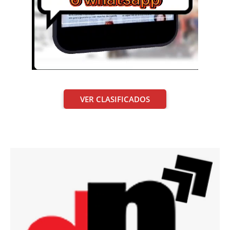
VER CLASIFICADOS