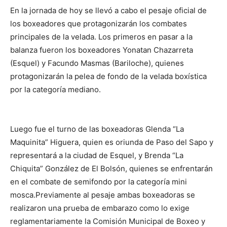
En la jornada de hoy se llevó a cabo el pesaje oficial de
los boxeadores que protagonizarán los combates
principales de la velada. Los primeros en pasar a la
balanza fueron los boxeadores Yonatan Chazarreta
(Esquel) y Facundo Masmas (Bariloche), quienes
protagonizarán la pelea de fondo de la velada boxística
por la categoría mediano.
Luego fue el turno de las boxeadoras Glenda “La
Maquinita” Higuera, quien es oriunda de Paso del Sapo y
representará a la ciudad de Esquel, y Brenda “La
Chiquita” González de El Bolsón, quienes se enfrentarán
en el combate de semifondo por la categoría mini
mosca.Previamente al pesaje ambas boxeadoras se
realizaron una prueba de embarazo como lo exige
reglamentariamente la Comisión Municipal de Boxeo y