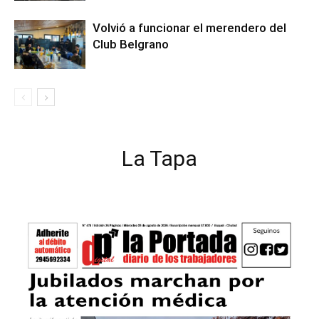
Volvió a funcionar el merendero del
Club Belgrano
La Tapa