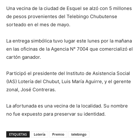
Una vecina de la ciudad de Esquel se alzó con 5 millones
de pesos provenientes del Telebingo Chubutense
sorteado en el mes de mayo.
La entrega simbólica tuvo lugar este lunes por la mañana
en las oficinas de la Agencia N° 7004 que comercializó el
cartón ganador.
Participó el presidente del Instituto de Asistencia Social
(IAS) Lotería del Chubut, Luis María Aguirre, y el gerente
zonal, José Contreras.
La afortunada es una vecina de la localidad. Su nombre
no fue expuesto para preservar su identidad.
ETIQUETAS
Lotería
Premio
telebingo