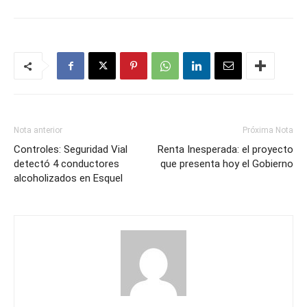
Nota anterior
Próxima Nota
Controles: Seguridad Vial
Renta Inesperada: el proyecto
detectó 4 conductores
que presenta hoy el Gobierno
alcoholizados en Esquel