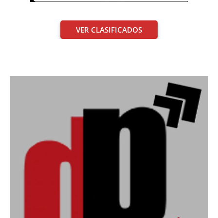
VER CLASIFICADOS