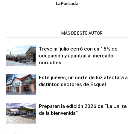
LaPortada
NOTAS RELACIONADAS
MÁS DE ESTE AUTOR
Trevelin: julio cerró con un 15% de
ocupación y apuntan al mercado
cordobés
Este jueves, un corte de luz afectará a
distintos sectores de Esquel
Preparan la edición 2026 de “La Uni te
da la bienvenida”