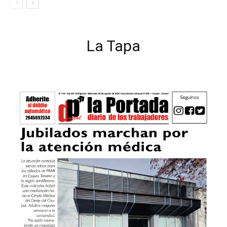
La Tapa