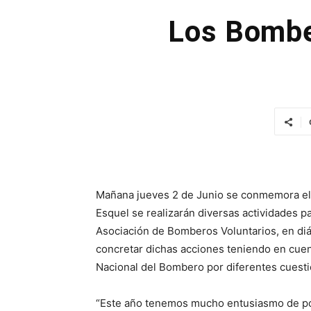
Los Bomber
Mañana jueves 2 de Junio se conmemora el 
Esquel se realizarán diversas actividades p
Asociación de Bomberos Voluntarios, en di
concretar dichas acciones teniendo en cuen
Nacional del Bombero por diferentes cuesti
“Este año tenemos mucho entusiasmo de pod