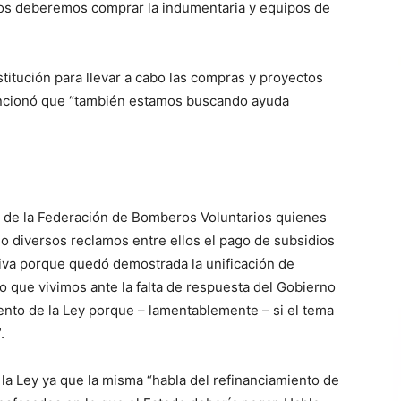
ros deberemos comprar la indumentaria y equipos de
stitución para llevar a cabo las compras y proyectos
encionó que “también estamos buscando ayuda
o de la Federación de Bomberos Voluntarios quienes
 diversos reclamos entre ellos el pago de subsidios
tiva porque quedó demostrada la unificación de
to que vivimos ante la falta de respuesta del Gobierno
iento de la Ley porque – lamentablemente – si el tema
.
 la Ley ya que la misma “habla del refinanciamiento de