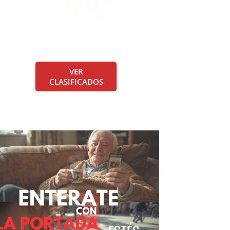
VER
CLASIFICADOS