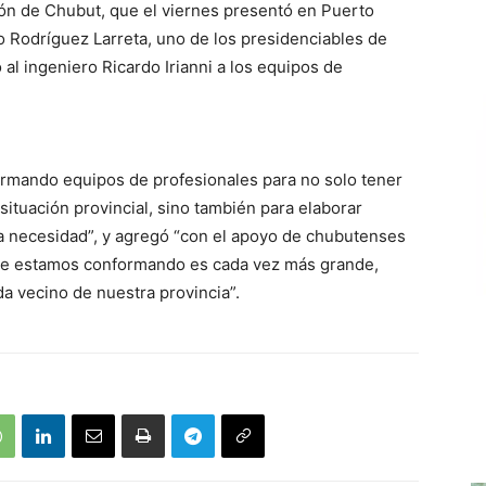
n de Chubut, que el viernes presentó en Puerto
o Rodríguez Larreta, uno de los presidenciables de
al ingeniero Ricardo Irianni a los equipos de
ormando equipos de profesionales para no solo tener
situación provincial, sino también para elaborar
 necesidad”, y agregó “con el apoyo de chubutenses
 que estamos conformando es cada vez más grande,
 vecino de nuestra provincia”.