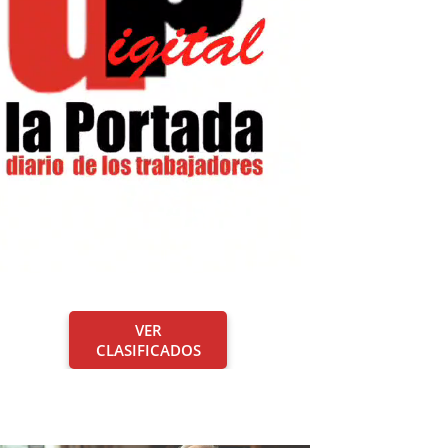
VER
CLASIFICADOS