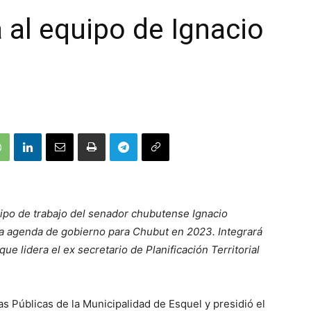
al equipo de Ignacio
uipo de trabajo del senador chubutense Ignacio
a agenda de gobierno para Chubut en 2023. Integrará
que lidera el ex secretario de Planificación Territorial
as Públicas de la Municipalidad de Esquel y presidió el