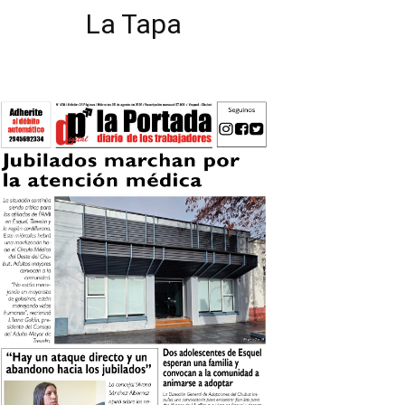
La Tapa