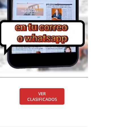
VER
CLASIFICADOS