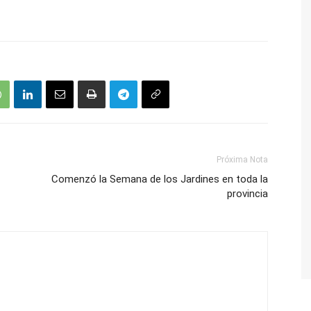
Próxima Nota
Comenzó la Semana de los Jardines en toda la
provincia