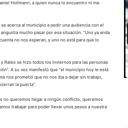
Daniel Hollmann, a quien nunca lo encuentro ni me
se acerca al municipio a pedir una audiencia con el
 angustia mucho pasar por esa situación. “Uno ya anda
s cuenta no nos esperan, y uno no está para que lo
y Raleo se hizo todos los inviernos para las personas
ión”. A su vez manifestó que “el municipio hoy le está
nte nos prometió que no nos iba a dejar sin trabajo,
ierran la puerta”.
s no queremos llegar a ningún conflicto, queremos
mos trabajar para poder llevar unos pesos a nuestra