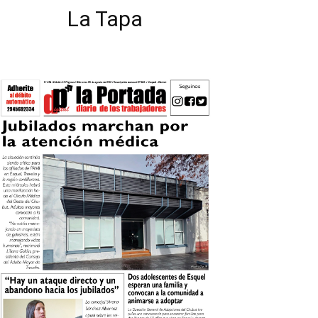
La Tapa